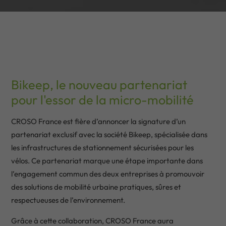
Bikeep, le nouveau partenariat
pour l'essor de la micro-mobilité
CROSO France est fière d’annoncer la signature d’un
partenariat exclusif avec la société Bikeep, spécialisée dans
les infrastructures de stationnement sécurisées pour les
vélos. Ce partenariat marque une étape importante dans
l’engagement commun des deux entreprises à promouvoir
des solutions de mobilité urbaine pratiques, sûres et
respectueuses de l’environnement.
Grâce à cette collaboration, CROSO France aura