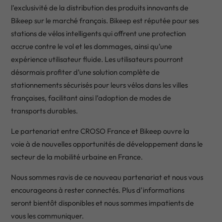
l’exclusivité de la distribution des produits innovants de
Bikeep sur le marché français. Bikeep est réputée pour ses
stations de vélos intelligents qui offrent une protection
accrue contre le vol et les dommages, ainsi qu’une
expérience utilisateur fluide. Les utilisateurs pourront
désormais profiter d’une solution complète de
stationnements sécurisés pour leurs vélos dans les villes
françaises, facilitant ainsi l’adoption de modes de
transports durables.
Le partenariat entre CROSO France et Bikeep ouvre la
voie à de nouvelles opportunités de développement dans le
secteur de la mobilité urbaine en France.
Nous sommes ravis de ce nouveau partenariat et nous vous
encourageons à rester connectés. Plus d'informations
seront bientôt disponibles et nous sommes impatients de
vous les communiquer.