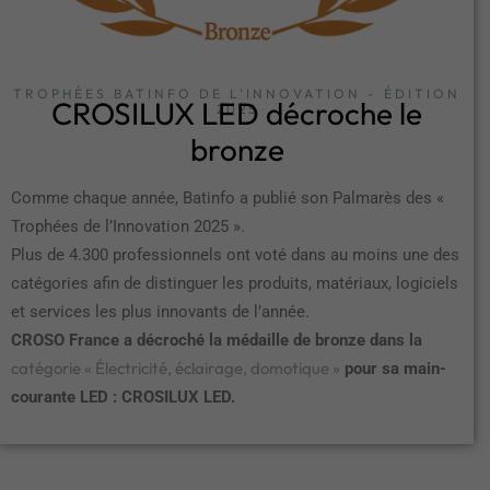
TROPHÉES BATINFO DE L'INNOVATION - ÉDITION
CROSILUX LED décroche le
2025
bronze
Comme chaque année, Batinfo a publié son Palmarès des «
Trophées de l’Innovation 2025 ».
Plus de 4.300 professionnels ont voté dans au moins une des
catégories afin de distinguer les produits, matériaux, logiciels
et services les plus innovants de l’année.
CROSO France a décroché la médaille de bronze dans la
catégorie « Électricité, éclairage, domotique »
pour sa main-
courante LED : CROSILUX LED.