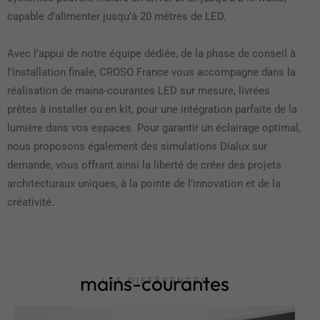
capable d’alimenter jusqu’à 20 mètres de LED.
Avec l’appui de notre équipe dédiée, de la phase de conseil à
l’installation finale, CROSO France vous accompagne dans la
réalisation de mains-courantes LED sur mesure, livrées
prêtes à installer ou en kit, pour une intégration parfaite de la
lumière dans vos espaces. Pour garantir un éclairage optimal,
nous proposons également des simulations Dialux sur
demande, vous offrant ainsi la liberté de créer des projets
architecturaux uniques, à la pointe de l’innovation et de la
créativité.
mains-courantes
LES DIFFÉRENTES