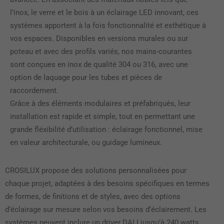
l’inox, le verre et le bois à un éclairage LED innovant, ces
systèmes apportent à la fois fonctionnalité et esthétique à
vos espaces. Disponibles en versions murales ou sur
poteau et avec des profils variés, nos mains-courantes
sont conçues en inox de qualité 304 ou 316, avec une
option de laquage pour les tubes et pièces de
raccordement.
Grâce à des éléments modulaires et préfabriqués, leur
installation est rapide et simple, tout en permettant une
grande fléxibilité d’utilisation : éclairage fonctionnel, mise
en valeur architecturale, ou guidage lumineux.
CROSILUX propose des solutions personnalisées pour
chaque projet, adaptées à des besoins spécifiques en termes
de formes, de finitions et de styles, avec des options
d’éclairage sur mesure selon vos besoins d’éclairement. Les
systèmes peuvent inclure un driver DALI jusqu’à 240 watts,