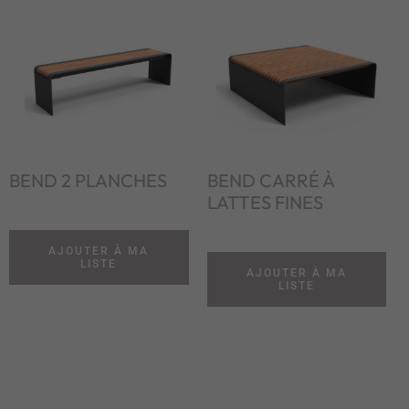
BEND 2 PLANCHES
BEND CARRÉ À
LATTES FINES
AJOUTER À MA
LISTE
AJOUTER À MA
LISTE