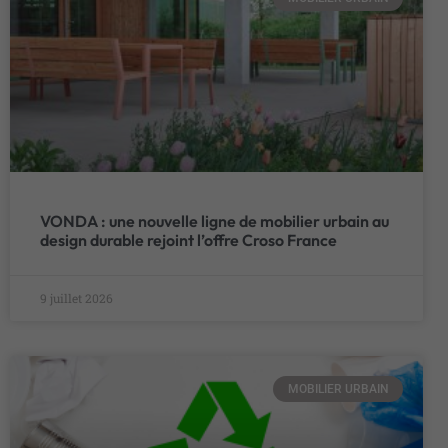
VONDA : une nouvelle ligne de mobilier urbain au
design durable rejoint l’offre Croso France
9 juillet 2026
MOBILIER URBAIN