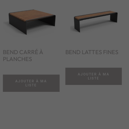
BEND CARRÉ À
BEND LATTES FINES
PLANCHES
AJOUTER À MA
LISTE
AJOUTER À MA
LISTE