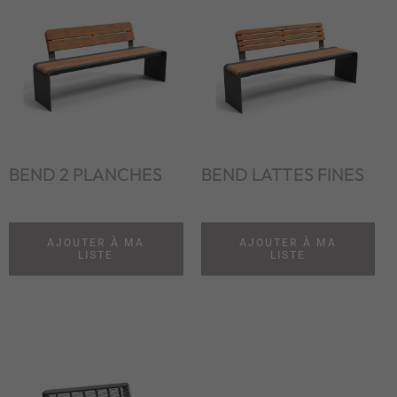
BEND 2 PLANCHES
BEND LATTES FINES
AJOUTER À MA
AJOUTER À MA
LISTE
LISTE