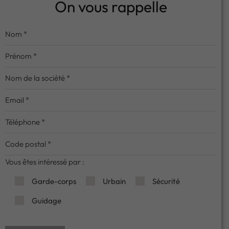
On vous rappelle
Vous êtes intéressé par :
Garde-corps
Urbain
Sécurité
Guidage