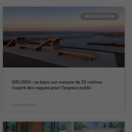
MOBILIER URBAIN
GRIJSEN : un banc sur mesure de 10 mètres
inspiré des vagues pour l’espace public
22 juillet 2026
MOBILIER URBAIN