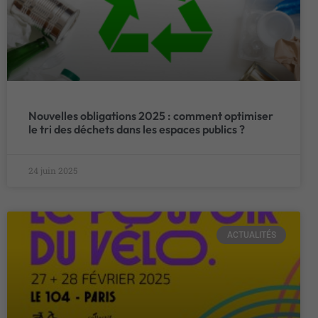
Nouvelles obligations 2025 : comment optimiser
le tri des déchets dans les espaces publics ?
24 juin 2025
ACTUALITÉS