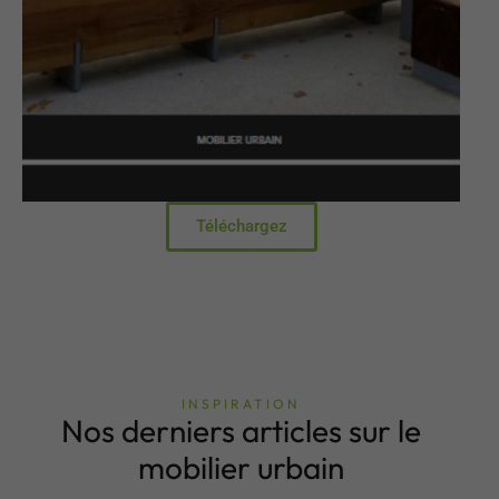
Téléchargez
INSPIRATION
Nos derniers articles sur le
mobilier urbain