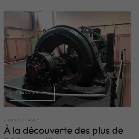
17 JANVIER 2024
CROSO FRANCE
À la découverte des plus de