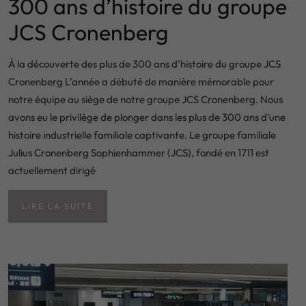
300 ans d’histoire du groupe
JCS Cronenberg
À la découverte des plus de 300 ans d’histoire du groupe JCS
Cronenberg L’année a débuté de manière mémorable pour
notre équipe au siège de notre groupe JCS Cronenberg. Nous
avons eu le privilège de plonger dans les plus de 300 ans d’une
histoire industrielle familiale captivante. Le groupe familiale
Julius Cronenberg Sophienhammer (JCS), fondé en 1711 est
actuellement dirigé
LIRE LA SUITE