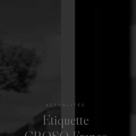
ACTUALITÉS
Etiquette