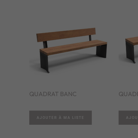
QUADRAT BANC
QUAD
AJOUTER À MA LISTE
AJOU