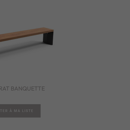
RAT BANQUETTE
TER À MA LISTE