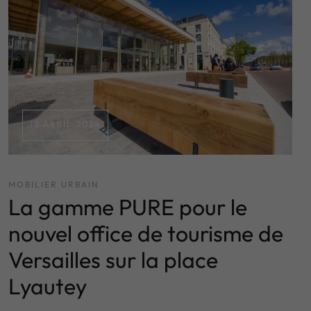
12 AVRIL 2024
MOBILIER URBAIN
La gamme PURE pour le
nouvel office de tourisme de
Versailles sur la place
Lyautey