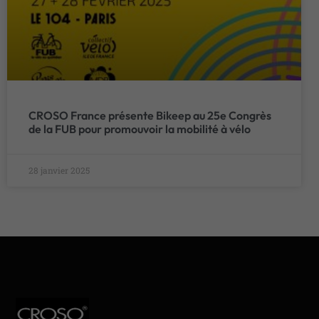
CROSO France présente Bikeep au 25e Congrès
de la FUB pour promouvoir la mobilité à vélo
28 janvier 2025