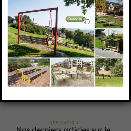
Téléchargez
INSPIRATION
Nos derniers articles sur le