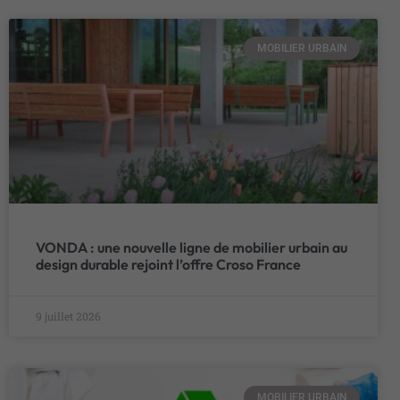
MOBILIER URBAIN
VONDA : une nouvelle ligne de mobilier urbain au
design durable rejoint l’offre Croso France
9 juillet 2026
MOBILIER URBAIN