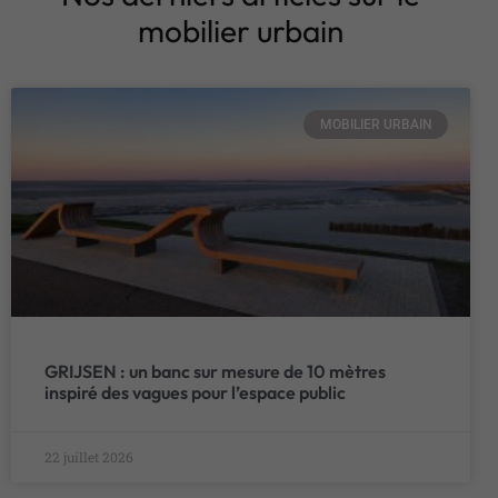
mobilier urbain
MOBILIER URBAIN
GRIJSEN : un banc sur mesure de 10 mètres
inspiré des vagues pour l’espace public
22 juillet 2026