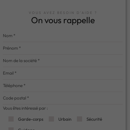
VOUS AVEZ BESOIN D'AIDE ?
On vous rappelle
Vous êtes intéressé par :
Garde-corps
Urbain
Sécurité