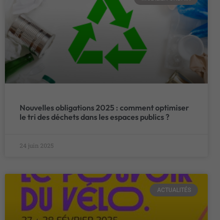
Nouvelles obligations 2025 : comment optimiser
le tri des déchets dans les espaces publics ?
24 juin 2025
ACTUALITÉS