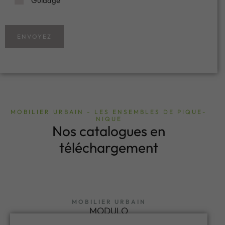
Guidage
ENVOYEZ
MOBILIER URBAIN - LES ENSEMBLES DE PIQUE-
NIQUE
Nos catalogues en
téléchargement
MOBILIER URBAIN
MODULO