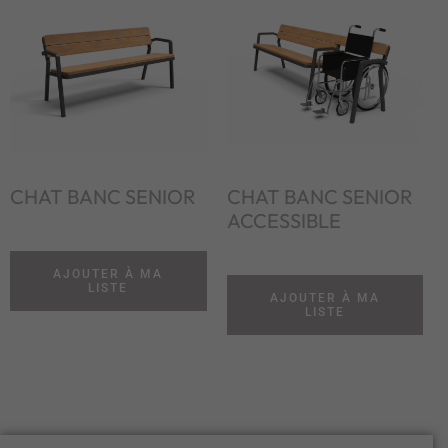
CHAT BANC SENIOR
CHAT BANC SENIOR
ACCESSIBLE
AJOUTER À MA
LISTE
AJOUTER À MA
LISTE