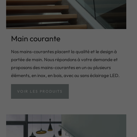
Main courante
Nos mains-courantes placent la qualité et le design à
portée de main. Nous répondons à votre demande et
proposons des mains-courantes en un ou plusieurs
éléments, en inox, en bois, avec ou sans éclairage LED.
VOIR LES PRODUITS