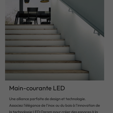
Main-courante LED
Une alliance parfaite de design et technologie.
Associez l'élégance de l'inox ou du bois à l'innovation de
la technologie LED Osram pour créer des espaces à la