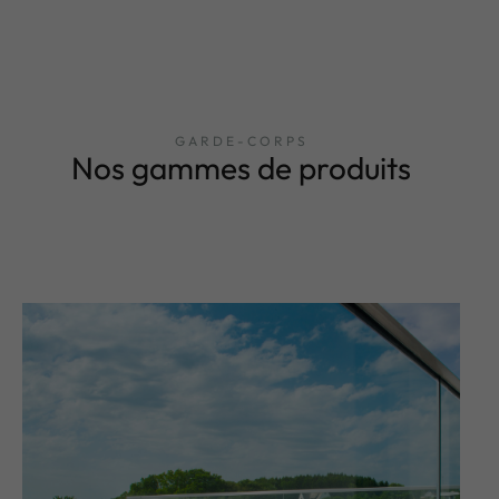
GARDE-CORPS
Nos gammes de produits