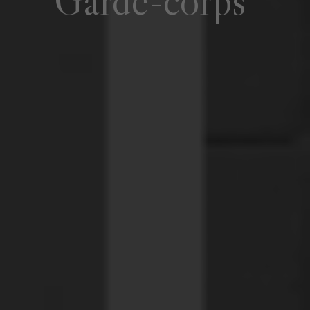
Garde-corps