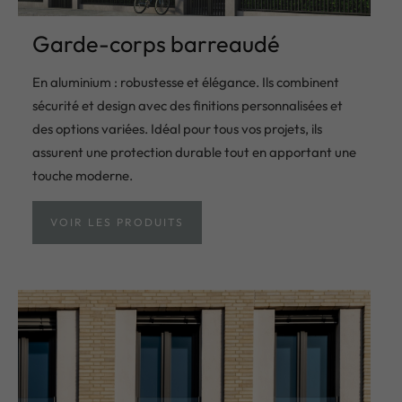
Garde-corps barreaudé
En aluminium : robustesse et élégance. Ils combinent
sécurité et design avec des finitions personnalisées et
des options variées. Idéal pour tous vos projets, ils
assurent une protection durable tout en apportant une
touche moderne.
VOIR LES PRODUITS