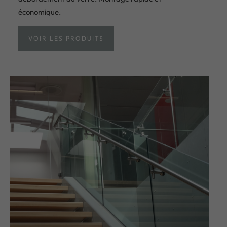
économique.
VOIR LES PRODUITS