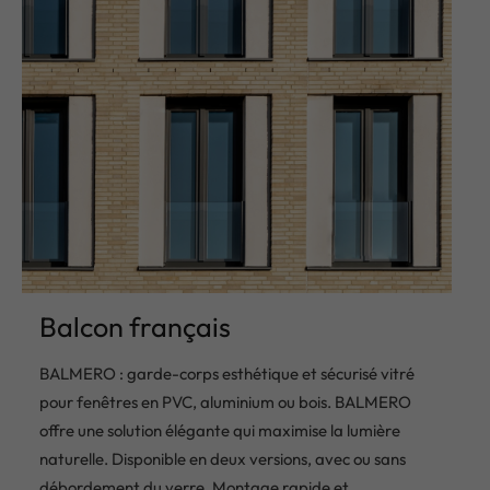
Balcon français
BALMERO : garde-corps esthétique et sécurisé vitré
pour fenêtres en PVC, aluminium ou bois. BALMERO
offre une solution élégante qui maximise la lumière
naturelle. Disponible en deux versions, avec ou sans
débordement du verre. Montage rapide et