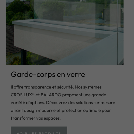
Garde-corps en verre
Il offre transparence et sécurité. Nos systèmes
CROSILUX® et BALARDO proposent une grande
variété d'options. Découvrez des solutions sur mesure
alliant design moderne et protection optimale pour
transformer vos espaces.
VOIR LES PRODUITS