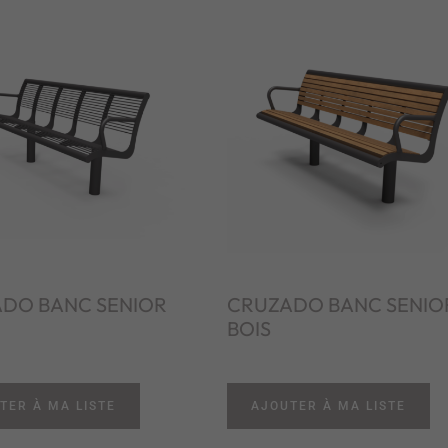
DO BANC SENIOR
CRUZADO BANC SENIO
BOIS
TER À MA LISTE
AJOUTER À MA LISTE