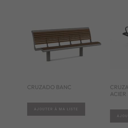
CRUZADO BANC
CRUZA
ACIER
AJOUTER À MA LISTE
AJOU