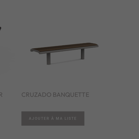
R
CRUZADO BANQUETTE
AJOUTER À MA LISTE