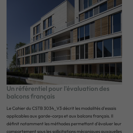
Un référentiel pour l'évaluation des
balcons français
Le Cahier du CSTB 3034_V3 décrit les modalités d'essais
applicables aux garde-corps et aux balcons français. Il
définit notamment les méthodes permettant d'évaluer leur
comportement sous les sollicitations mécaniques auxquelles