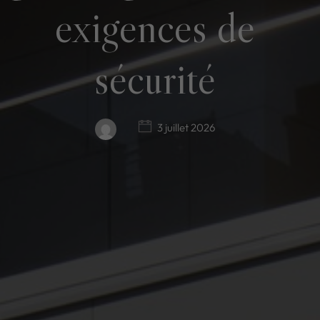
exigences de
sécurité
3 juillet 2026