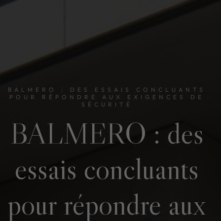
BALMERO : DES ESSAIS CONCLUANTS
POUR RÉPONDRE AUX EXIGENCES DE
SÉCURITÉ
BALMERO : des
essais concluants
pour répondre aux