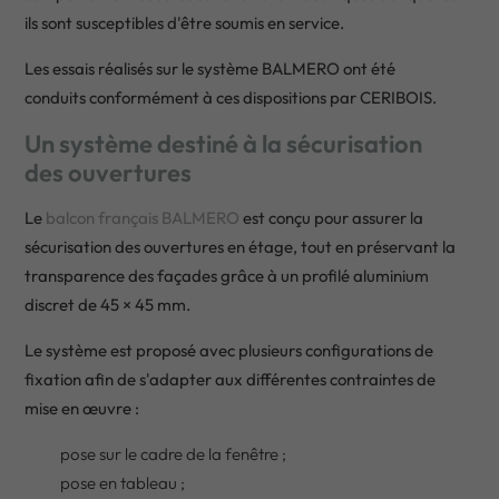
ils sont susceptibles d'être soumis en service.
Les essais réalisés sur le système BALMERO ont été
conduits conformément à ces dispositions par CERIBOIS.
Un système destiné à la sécurisation
des ouvertures
Le
balcon français BALMERO
est conçu pour assurer la
sécurisation des ouvertures en étage, tout en préservant la
transparence des façades grâce à un profilé aluminium
discret de 45 × 45 mm.
Le système est proposé avec plusieurs configurations de
fixation afin de s'adapter aux différentes contraintes de
mise en œuvre :
pose sur le cadre de la fenêtre ;
pose en tableau ;