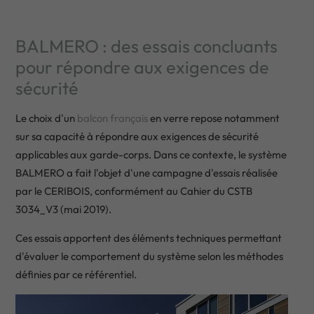
BALMERO : des essais concluants
pour répondre aux exigences de
sécurité
Le choix d'un
balcon français
en verre repose notamment
sur sa capacité à répondre aux exigences de sécurité
applicables aux garde-corps. Dans ce contexte, le système
BALMERO a fait l'objet d'une campagne d'essais réalisée
par le CERIBOIS, conformément au Cahier du CSTB
3034_V3 (mai 2019).
Ces essais apportent des éléments techniques permettant
d'évaluer le comportement du système selon les méthodes
définies par ce référentiel.