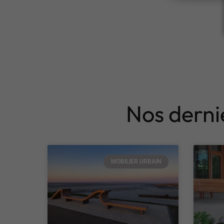
Nos dernie
MOBILIER URBAIN