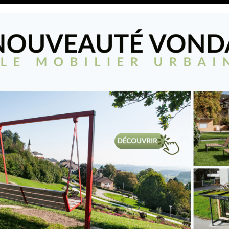
Contact