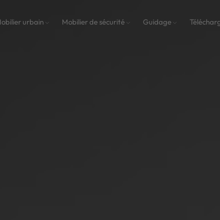
obilier urbain
Mobilier de sécurité
Guidage
Téléchar