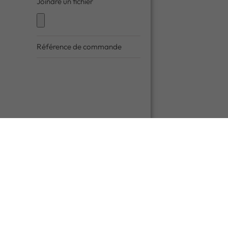
Joindre un fichier