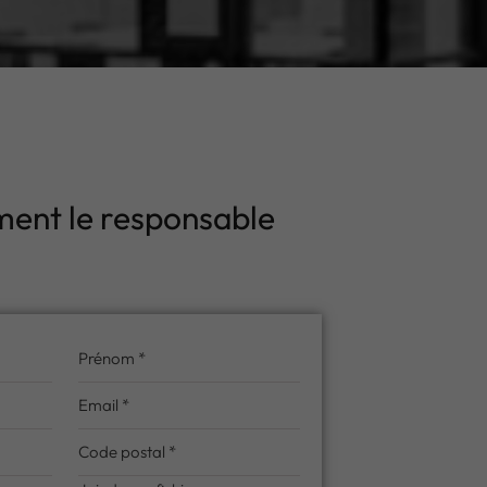
ment le responsable