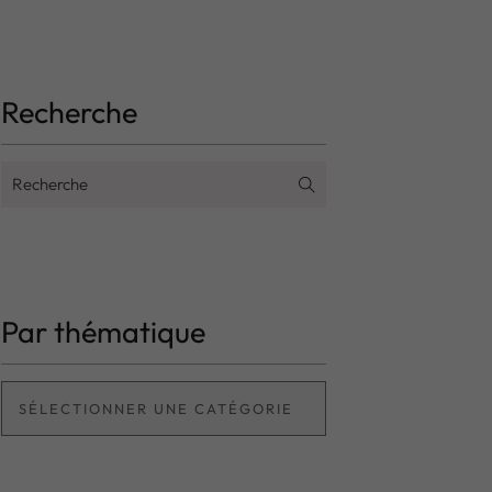
Recherche
Par thématique