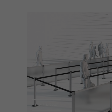
3 AVRIL 2023