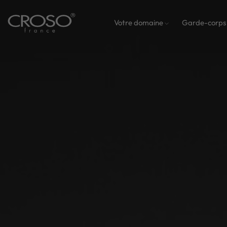
Votre domaine
Garde-corp