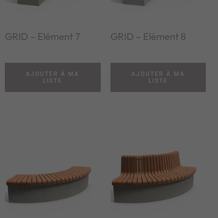
GRID – Elément 7
GRID – Elément 8
AJOUTER À MA
AJOUTER À MA
LISTE
LISTE