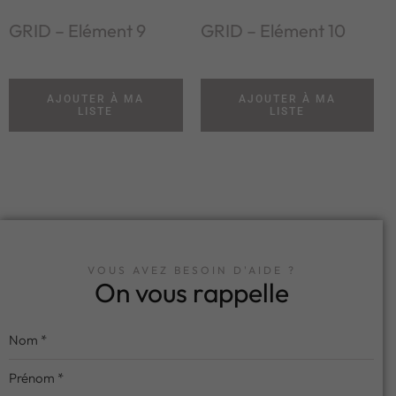
GRID – Elément 9
GRID – Elément 10
AJOUTER À MA
AJOUTER À MA
LISTE
LISTE
VOUS AVEZ BESOIN D'AIDE ?
On vous rappelle