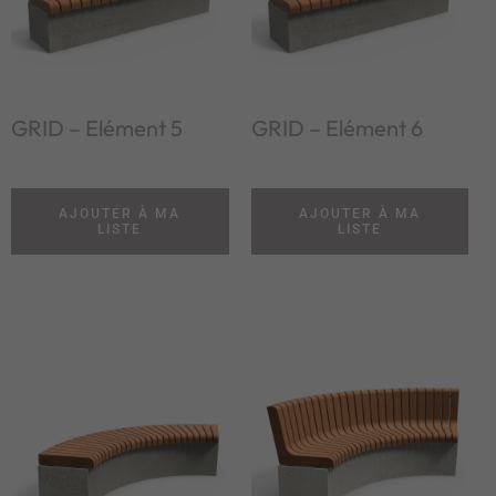
GRID – Elément 5
GRID – Elément 6
AJOUTER À MA
AJOUTER À MA
LISTE
LISTE