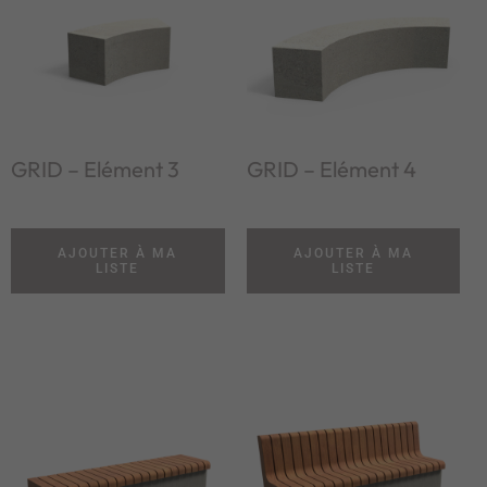
GRID – Elément 3
GRID – Elément 4
AJOUTER À MA
AJOUTER À MA
LISTE
LISTE