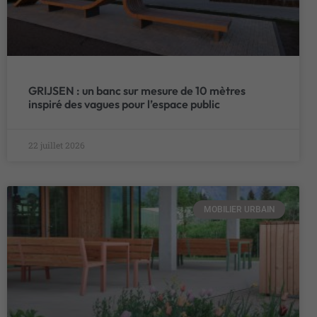
GRIJSEN : un banc sur mesure de 10 mètres
inspiré des vagues pour l’espace public
22 juillet 2026
MOBILIER URBAIN