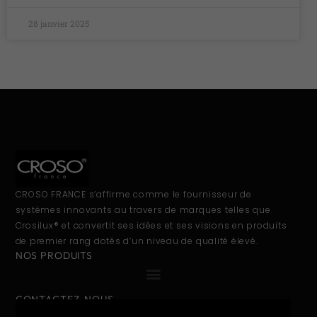
28 janvier 2025
CROSO FRANCE s’affirme comme le fournisseur de
systèmes innovants au travers de marques telles que
Crosilux® et convertit ses idées et ses visions en produits
de premier rang dotés d’un niveau de qualité élevé.
NOS PRODUITS
CONTACTEZ-NOUS