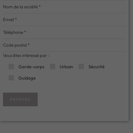
Vous êtes intéressé par :
Garde-corps
Urbain
Sécurité
Guidage
ENVOYEZ