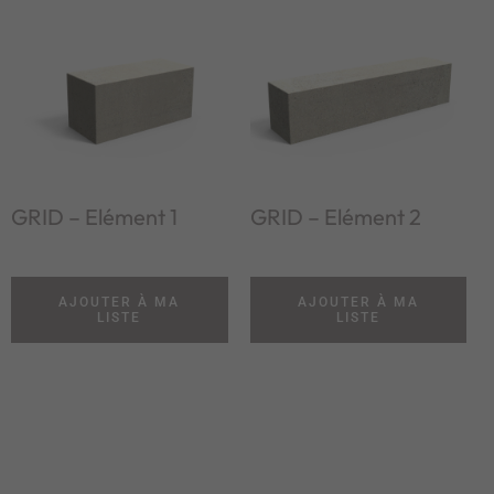
GRID – Elément 1
GRID – Elément 2
AJOUTER À MA
AJOUTER À MA
LISTE
LISTE