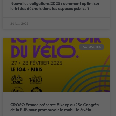
Nouvelles obligations 2025 : comment optimiser
le tri des déchets dans les espaces publics ?
24 juin 2025
ACTUALITÉS
CROSO France présente Bikeep au 25e Congrès
de la FUB pour promouvoir la mobilité à vélo