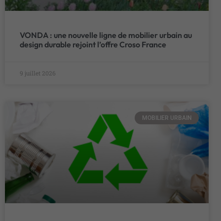
VONDA : une nouvelle ligne de mobilier urbain au
design durable rejoint l’offre Croso France
9 juillet 2026
MOBILIER URBAIN