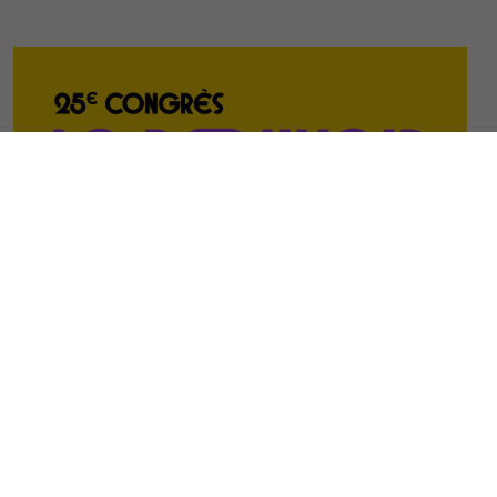
28 JANVIER 2025