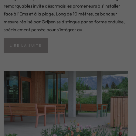
remarquables invite désormais les promeneurs à s’installer
face à l’Ems et à la plage. Long de 10 mètres, ce banc sur
mesure réalisé par Grijsen se distingue par sa forme ondulée,
spécialement pensée pour s’intégrer au
LIRE LA SUITE