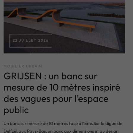
22 JUILLET 2026
MOBILIER URBAIN
GRIJSEN : un banc sur
mesure de 10 mètres inspiré
des vagues pour l’espace
public
Un banc sur mesure de 10 mètres face à l’Ems Sur la digue de
Delfzijl, aux Pays-Bas, un banc aux dimensions et au design