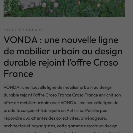
9 JUILLET 2026
MOBILIER URBAIN
VONDA : une nouvelle ligne
de mobilier urbain au design
durable rejoint l’offre Croso
France
VONDA : une nouvelle ligne de mobilier urbain au design
durable rejoint l’offre Croso France Croso France enrichit son
offre de mobilier urbain avec VONDA, une nouvelle ligne de
produits conçue et fabriquée en Autriche. Pensée pour
répondre aux attentes des collectivités, aménageurs,
architectes et paysagistes, cette gamme associe un design