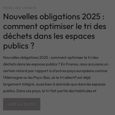
MOBILIER URBAIN
Nouvelles obligations 2025 :
comment optimiser le tri des
déchets dans les espaces
publics ?
Nouvelles obligations 2025 : comment optimiser le tri des
déchets dans les espaces publics ? En France, nous accusons un
certain retard par rapport à d’autres pays européens comme
l’Allemagne ou les Pays-Bas, où le tri sélectif est déjà
largement intégré, aussi bien à domicile que dans les espaces
publics. Dans ces pays, le tri fait partie des habitudes et
LIRE LA SUITE