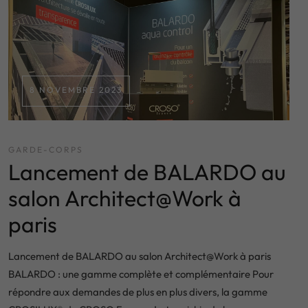
8 NOVEMBRE 2023
GARDE-CORPS
Lancement de BALARDO au
salon Architect@Work à
paris
Lancement de BALARDO au salon Architect@Work à paris
BALARDO : une gamme complète et complémentaire Pour
répondre aux demandes de plus en plus divers, la gamme