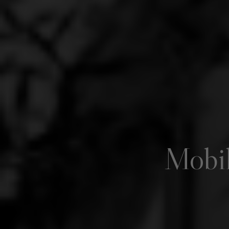
Mobili