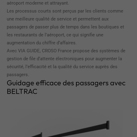
aéroport moderne et attrayant.
Les processus courts sont perçus par les clients comme
une meilleure qualité de service et permettent aux
passagers de passer plus de temps dans les boutiques et
les restaurants de l’aéroport, ce qui signifie une
augmentation du chiffre d’affaires.
Avec VIA GUIDE, CROSO France propose des systèmes de
gestion de file d’attente électroniques pour augmenter la
sécurité, l’efficacité et la qualité du service auprès des
passagers.
Guidage efficace des passagers avec
BELTRAC