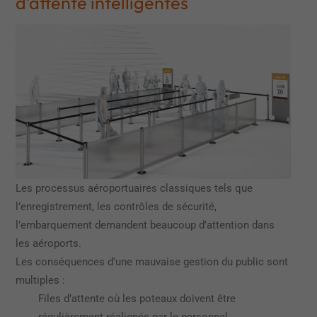
d’attente intelligentes
Les processus aéroportuaires classiques tels que
l’enregistrement, les contrôles de sécurité,
l’embarquement demandent beaucoup d’attention dans
les aéroports.
Les conséquences d’une mauvaise gestion du public sont
multiples :
Files d’attente où les poteaux doivent être