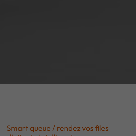
Smart queue / rendez vos files