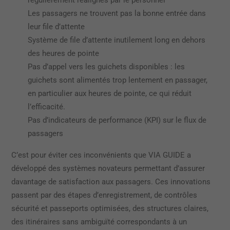
régulièrement réalignés par le personnel
Les passagers ne trouvent pas la bonne entrée dans
leur file d’attente
Système de file d’attente inutilement long en dehors
des heures de pointe
Pas d’appel vers les guichets disponibles : les
guichets sont alimentés trop lentement en passager,
en particulier aux heures de pointe, ce qui réduit
l’efficacité.
Pas d’indicateurs de performance (KPI) sur le flux de
passagers
C’est pour éviter ces inconvénients que VIA GUIDE a
développé des systèmes novateurs permettant d’assurer
davantage de satisfaction aux passagers. Ces innovations
passent par des étapes d’enregistrement, de contrôles
sécurité et passeports optimisées, des structures claires,
des itinéraires sans ambiguïté correspondants à un