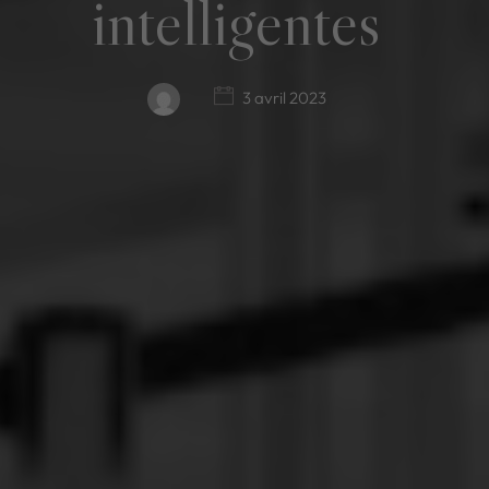
intelligentes
3 avril 2023