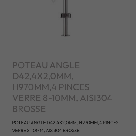
POTEAU ANGLE
D42,4X2,0MM,
H970MM,4 PINCES
VERRE 8-10MM, AISI304
BROSSE
POTEAU ANGLE D42,4X2,0MM, H970MM,4 PINCES
VERRE 8-10MM, AISI304 BROSSE