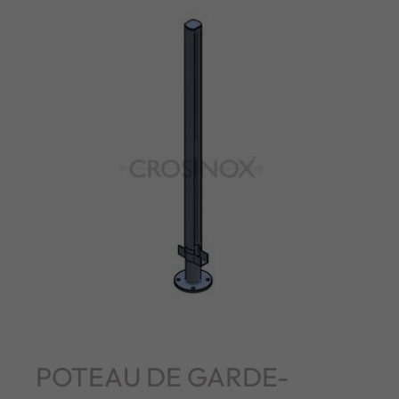
POTEAU DE GARDE-