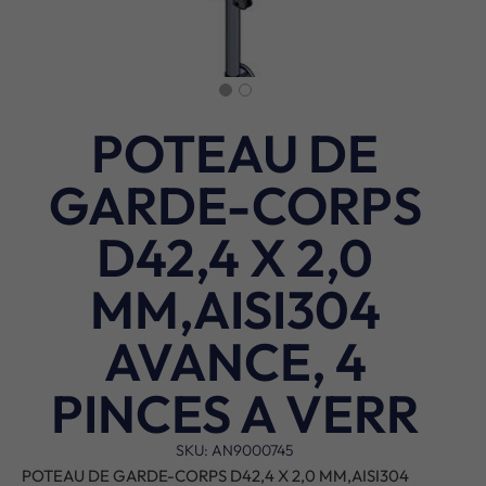
POTEAU DE
GARDE-CORPS
D42,4 X 2,0
MM,AISI304
AVANCE, 4
PINCES A VERR
SKU: AN9000745
POTEAU DE GARDE-CORPS D42,4 X 2,0 MM,AISI304