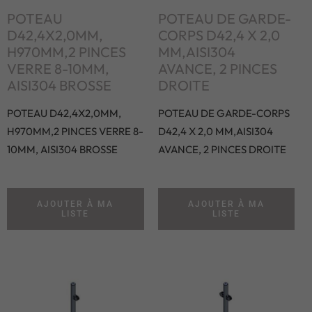
POTEAU
POTEAU DE GARDE-
D42,4X2,0MM,
CORPS D42,4 X 2,0
H970MM,2 PINCES
MM,AISI304
VERRE 8-10MM,
AVANCE, 2 PINCES
AISI304 BROSSE
DROITE
POTEAU D42,4X2,0MM,
POTEAU DE GARDE-CORPS
H970MM,2 PINCES VERRE 8-
D42,4 X 2,0 MM,AISI304
10MM, AISI304 BROSSE
AVANCE, 2 PINCES DROITE
AJOUTER À MA
AJOUTER À MA
LISTE
LISTE