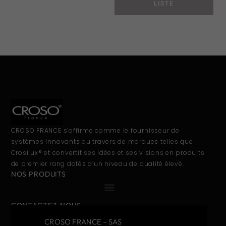
LISTE
CROSO FRANCE s’affirme comme le fournisseur de
systèmes innovants au travers de marques telles que
Crosilux® et convertit ses idées et ses visions en produits
de premier rang dotés d’un niveau de qualité élevé.
NOS PRODUITS
CONTACTEZ-NOUS
CROSO FRANCE – SAS