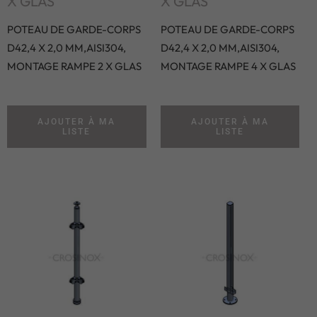
X GLAS
X GLAS
POTEAU DE GARDE-CORPS
POTEAU DE GARDE-CORPS
D42,4 X 2,0 MM,AISI304,
D42,4 X 2,0 MM,AISI304,
MONTAGE RAMPE 2 X GLAS
MONTAGE RAMPE 4 X GLAS
AJOUTER À MA
AJOUTER À MA
LISTE
LISTE