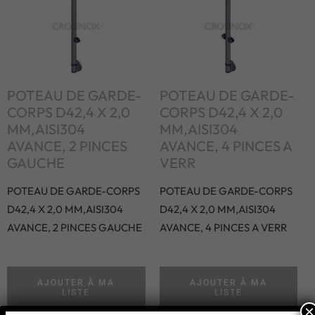
POTEAU DE GARDE-
POTEAU DE GARDE-
CORPS D42,4 X 2,0
CORPS D42,4 X 2,0
MM,AISI304
MM,AISI304
AVANCE, 2 PINCES
AVANCE, 4 PINCES A
GAUCHE
VERR
POTEAU DE GARDE-CORPS
POTEAU DE GARDE-CORPS
D42,4 X 2,0 MM,AISI304
D42,4 X 2,0 MM,AISI304
AVANCE, 2 PINCES GAUCHE
AVANCE, 4 PINCES A VERR
AJOUTER À MA
AJOUTER À MA
LISTE
LISTE
×