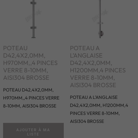
POTEAU
POTEAU A
D42,4X2,0MM,
L’ANGLAISE
H970MM,,4 PINCES
D42,4X2,0MM,
VERRE 8-10MM,
H1200MM,4 PINCES
AISI304 BROSSE
VERRE 8-10MM,
AISI304 BROSSE
POTEAU D42,4X2,0MM,
POTEAU A L’ANGLAISE
H970MM,,4 PINCES VERRE
D42,4X2,0MM, H1200MM,4
8-10MM, AISI304 BROSSE
PINCES VERRE 8-10MM,
AISI304 BROSSE
AJOUTER À MA
LISTE