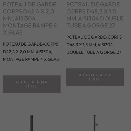
POTEAU DE GARDE-
POTEAU DE GARDE-
CORPS D42,4 X 2,0
CORPS D48,3 X 1,5
MM,AISI304,
MM,AISI304 DOUBLE
MONTAGE RAMPE 4
TUBE A GORGE 27
X GLAS
POTEAU DE GARDE-CORPS
POTEAU DE GARDE-CORPS
D48,3 X 1,5 MM,AISI304
D42,4 X 2,0 MM,AISI304,
DOUBLE TUBE A GORGE 27
MONTAGE RAMPE 4 X GLAS
AJOUTER À MA
LISTE
AJOUTER À MA
LISTE