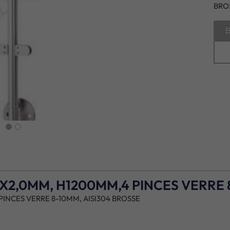
BRO
next
X2,0MM, H1200MM,4 PINCES VERRE 
INCES VERRE 8-10MM, AISI304 BROSSE