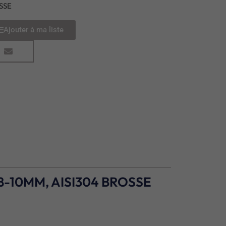
SSE
Ajouter à ma liste
8-10MM, AISI304 BROSSE