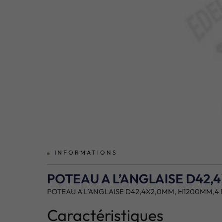
prev
INFORMATIONS
POTEAU A L’ANGLAISE D42,4
POTEAU A L’ANGLAISE D42,4X2,0MM, H1200MM,4 P
Caractéristiques