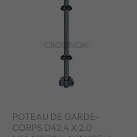
POTEAU DE GARDE-
CORPS D42,4 X 2,0