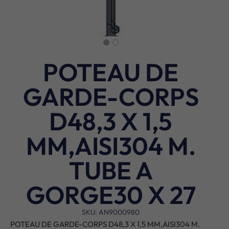
POTEAU DE
GARDE-CORPS
D48,3 X 1,5
MM,AISI304 M.
TUBE A
GORGE30 X 27
SKU: AN9000980
POTEAU DE GARDE-CORPS D48,3 X 1,5 MM,AISI304 M.