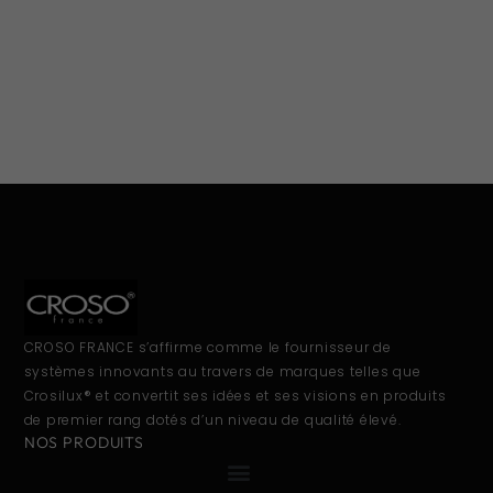
CROSO FRANCE s’affirme comme le fournisseur de
systèmes innovants au travers de marques telles que
Crosilux® et convertit ses idées et ses visions en produits
de premier rang dotés d’un niveau de qualité élevé.
NOS PRODUITS