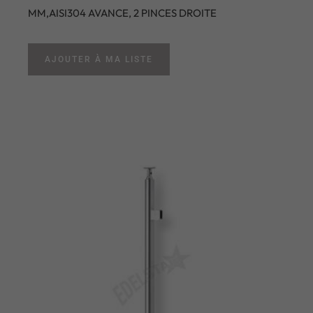
MM,AISI304 AVANCE, 2 PINCES DROITE
AJOUTER À MA LISTE