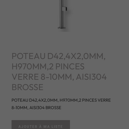
POTEAU D42,4X2,0MM,
H970MM,2 PINCES
VERRE 8-10MM, AISI304
BROSSE
POTEAU D42,4X2,0MM, H970MM,2 PINCES VERRE
8-10MM, AISI304 BROSSE
AJOUTER À MA LISTE