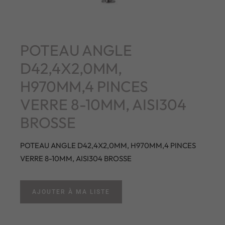
POTEAU ANGLE
D42,4X2,0MM,
H970MM,4 PINCES
VERRE 8-10MM, AISI304
BROSSE
POTEAU ANGLE D42,4X2,0MM, H970MM,4 PINCES
VERRE 8-10MM, AISI304 BROSSE
AJOUTER À MA LISTE