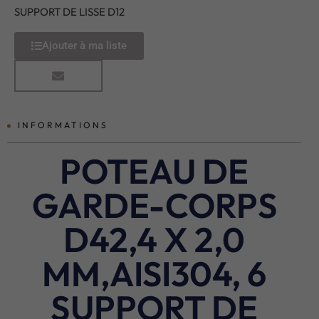
SUPPORT DE LISSE D12
Ajouter à ma liste
INFORMATIONS
POTEAU DE
GARDE-CORPS
D42,4 X 2,0
MM,AISI304, 6
SUPPORT DE