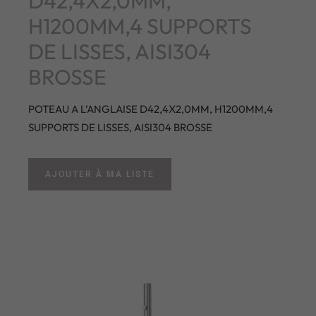
D42,4X2,0MM,
H1200MM,4 SUPPORTS
DE LISSES, AISI304
BROSSE
POTEAU A L’ANGLAISE D42,4X2,0MM, H1200MM,4
SUPPORTS DE LISSES, AISI304 BROSSE
AJOUTER À MA LISTE