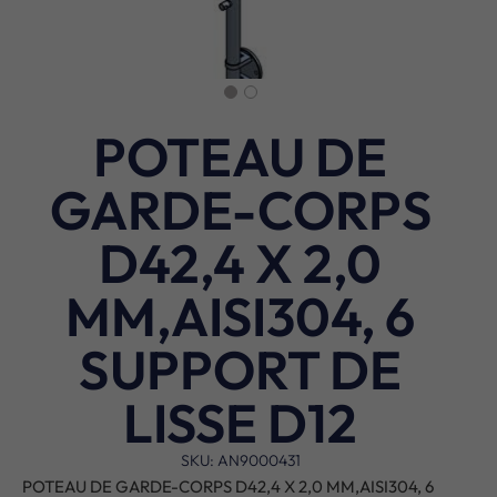
POTEAU DE
GARDE-CORPS
D42,4 X 2,0
MM,AISI304, 6
SUPPORT DE
LISSE D12
SKU: AN9000431
POTEAU DE GARDE-CORPS D42,4 X 2,0 MM,AISI304, 6