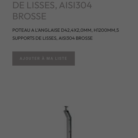
DE LISSES, AISI304
BROSSE
POTEAU A L’ANGLAISE D42,4X2,0MM, H1200MM,5
SUPPORTS DE LISSES, AISI304 BROSSE
AJOUTER À MA LISTE