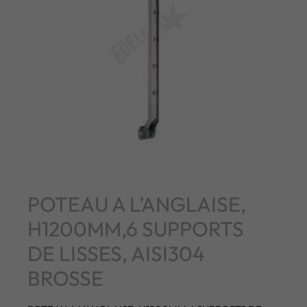
POTEAU A L’ANGLAISE,
H1200MM,6 SUPPORTS
DE LISSES, AISI304
BROSSE