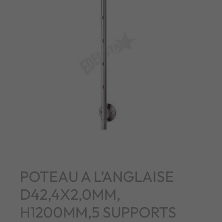
POTEAU A L’ANGLAISE
D42,4X2,0MM,
H1200MM,5 SUPPORTS