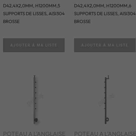
D42,4X2,0MM, H1200MM,5
D42,4X2,0MM, H1200MM,6
SUPPORTS DE LISSES, AISI304
SUPPORTS DE LISSES, AISI304
BROSSE
BROSSE
AJOUTER À MA LISTE
AJOUTER À MA LISTE
POTEAU A L’ANGLAISE
POTEAU A L’ANGLAIS