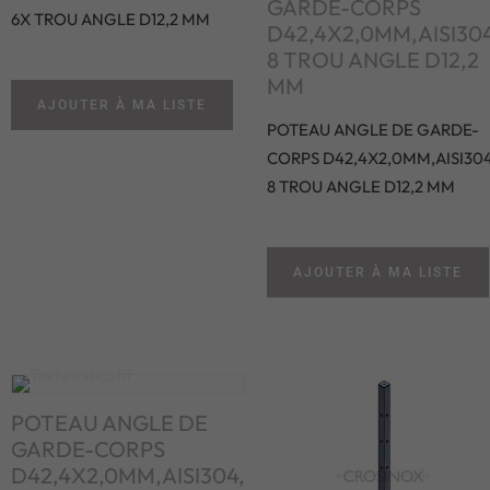
GARDE-CORPS
6X TROU ANGLE D12,2 MM
D42,4X2,0MM,AISI304
8 TROU ANGLE D12,2
MM
AJOUTER À MA LISTE
POTEAU ANGLE DE GARDE-
CORPS D42,4X2,0MM,AISI304
8 TROU ANGLE D12,2 MM
AJOUTER À MA LISTE
POTEAU ANGLE DE
GARDE-CORPS
D42,4X2,0MM,AISI304,