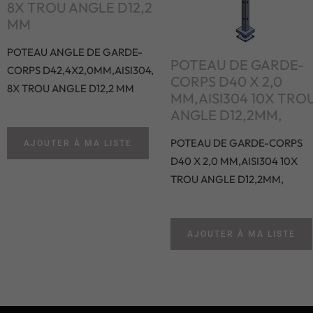
8X TROU ANGLE D12,2
MM
POTEAU ANGLE DE GARDE-
POTEAU DE GARDE-
CORPS D42,4X2,0MM,AISI304,
CORPS D40 X 2,0
8X TROU ANGLE D12,2 MM
MM,AISI304 10X TRO
ANGLE D12,2MM,
POTEAU DE GARDE-CORPS
AJOUTER À MA LISTE
D40 X 2,0 MM,AISI304 10X
TROU ANGLE D12,2MM,
AJOUTER À MA LISTE