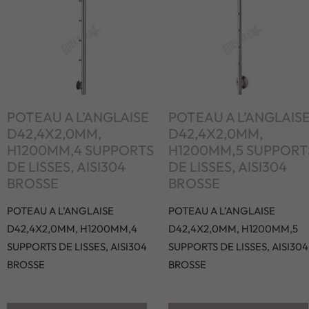
POTEAU A L’ANGLAISE
POTEAU A L’ANGLAIS
D42,4X2,0MM,
D42,4X2,0MM,
H1200MM,4 SUPPORTS
H1200MM,5 SUPPORT
DE LISSES, AISI304
DE LISSES, AISI304
BROSSE
BROSSE
POTEAU A L’ANGLAISE
POTEAU A L’ANGLAISE
D42,4X2,0MM, H1200MM,4
D42,4X2,0MM, H1200MM,5
SUPPORTS DE LISSES, AISI304
SUPPORTS DE LISSES, AISI304
BROSSE
BROSSE