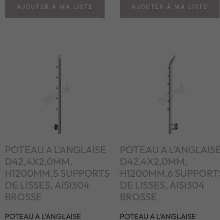
AJOUTER À MA LISTE
AJOUTER À MA LISTE
POTEAU A L’ANGLAISE
POTEAU A L’ANGLAIS
D42,4X2,0MM,
D42,4X2,0MM,
H1200MM,5 SUPPORTS
H1200MM,6 SUPPORT
DE LISSES, AISI304
DE LISSES, AISI304
BROSSE
BROSSE
POTEAU A L’ANGLAISE
POTEAU A L’ANGLAISE