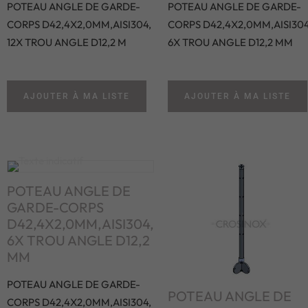
POTEAU ANGLE DE GARDE-
POTEAU ANGLE DE GARDE-
CORPS D42,4X2,0MM,AISI304,
CORPS D42,4X2,0MM,AISI304
12X TROU ANGLE D12,2 M
6X TROU ANGLE D12,2 MM
AJOUTER À MA LISTE
AJOUTER À MA LISTE
POTEAU ANGLE DE
GARDE-CORPS
D42,4X2,0MM,AISI304,
6X TROU ANGLE D12,2
MM
POTEAU ANGLE DE GARDE-
POTEAU ANGLE DE
CORPS D42,4X2,0MM,AISI304,