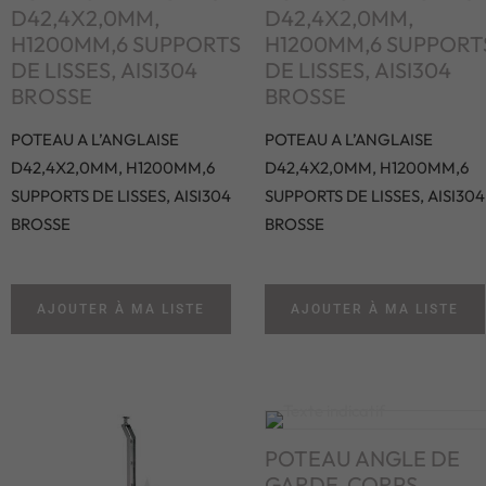
D42,4X2,0MM,
D42,4X2,0MM,
H1200MM,6 SUPPORTS
H1200MM,6 SUPPORT
DE LISSES, AISI304
DE LISSES, AISI304
BROSSE
BROSSE
POTEAU A L’ANGLAISE
POTEAU A L’ANGLAISE
D42,4X2,0MM, H1200MM,6
D42,4X2,0MM, H1200MM,6
SUPPORTS DE LISSES, AISI304
SUPPORTS DE LISSES, AISI304
BROSSE
BROSSE
AJOUTER À MA LISTE
AJOUTER À MA LISTE
POTEAU ANGLE DE
GARDE-CORPS