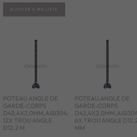
AJOUTER À MA LISTE
POTEAU ANGLE DE
POTEAU ANGLE DE
GARDE-CORPS
GARDE-CORPS
D42,4X2,0MM,AISI304,
D42,4X2,0MM,AISI304
12X TROU ANGLE
6X TROU ANGLE D12,
D12,2 M
MM