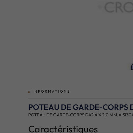
prev
INFORMATIONS
POTEAU DE GARDE-CORPS D42
POTEAU DE GARDE-CORPS D42,4 X 2,0 MM,AISI304
Caractéristiques