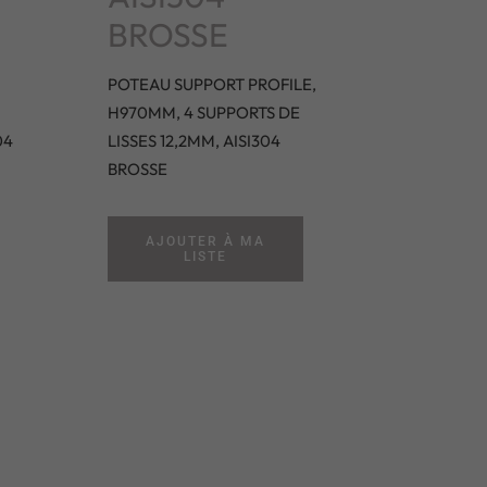
BROSSE
POTEAU SUPPORT PROFILE,
H970MM, 4 SUPPORTS DE
04
LISSES 12,2MM, AISI304
BROSSE
AJOUTER À MA
LISTE