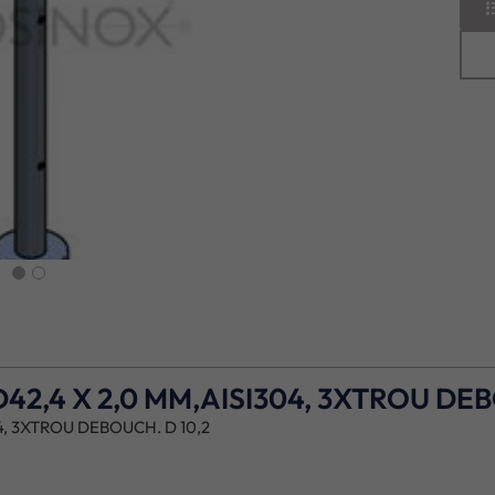
next
,4 X 2,0 MM,AISI304, 3XTROU DEB
, 3XTROU DEBOUCH. D 10,2