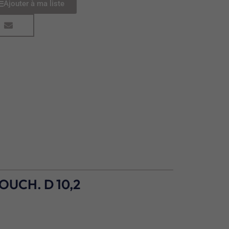
Ajouter à ma liste
OUCH. D 10,2