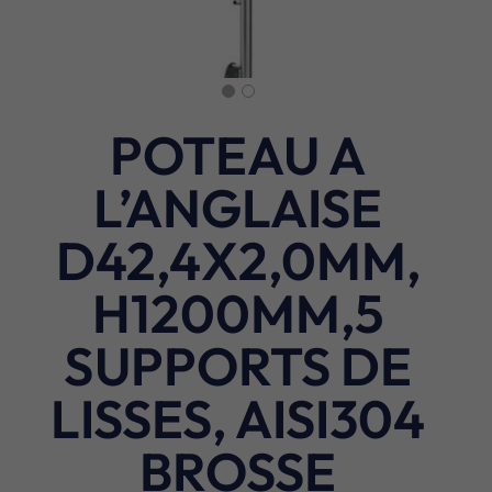
POTEAU A
L’ANGLAISE
D42,4X2,0MM,
H1200MM,5
SUPPORTS DE
LISSES, AISI304
BROSSE