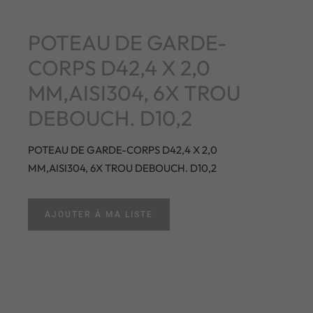
POTEAU DE GARDE-
CORPS D42,4 X 2,0
MM,AISI304, 6X TROU
DEBOUCH. D10,2
POTEAU DE GARDE-CORPS D42,4 X 2,0
MM,AISI304, 6X TROU DEBOUCH. D10,2
AJOUTER À MA LISTE