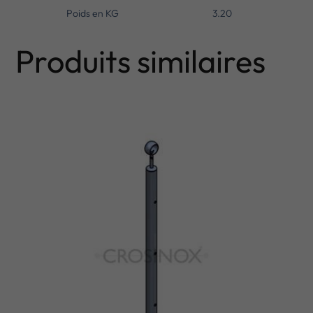
Poids en KG
3.20
Produits similaires