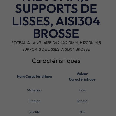
SUPPORTS DE
LISSES, AISI304
BROSSE
POTEAU A L’ANGLAISE D42,4X2,0MM, H1200MM,5
SUPPORTS DE LISSES, AISI304 BROSSE
Caractéristiques
Valeur
Nom Caractéristique
Caractéristique
Matériau
Inox
Finition
brosse
Qualité
304