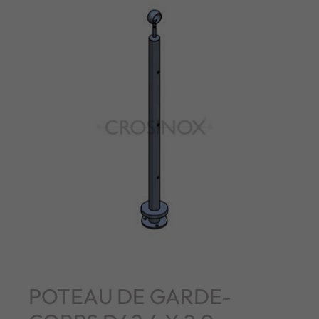
POTEAU DE GARDE-