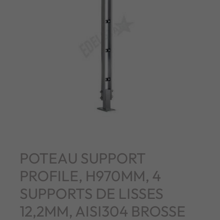
POTEAU SUPPORT
PROFILE, H970MM, 4
SUPPORTS DE LISSES
12,2MM, AISI304 BROSSE