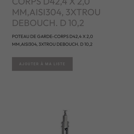
CORPS D42,4 X 2,0
MM,AISI304, 3XTROU
DEBOUCH. D 10,2
POTEAU DE GARDE-CORPS D42,4 X 2,0
MM,AISI304, 3XTROU DEBOUCH. D 10,2
AJOUTER À MA LISTE