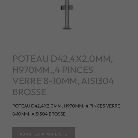
POTEAU D42,4X2,0MM,
H970MM,,4 PINCES
VERRE 8-10MM, AISI304
BROSSE
POTEAU D42,4X2,0MM, H970MM,,4 PINCES VERRE
8-10MM, AISI304 BROSSE
AJOUTER À MA LISTE