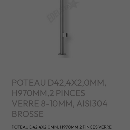
POTEAU D42,4X2,0MM,
H970MM,2 PINCES
VERRE 8-10MM, AISI304
BROSSE
POTEAU D42,4X2,0MM, H970MM,2 PINCES VERRE