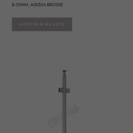
8-10MM, AISI304 BROSSE
AJOUTER À MA LISTE