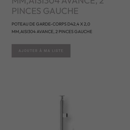
MM,AISI304 AVANCE, 2
PINCES GAUCHE
POTEAU DE GARDE-CORPS D42,4 X 2,0
MM,AISI304 AVANCE, 2 PINCES GAUCHE
AJOUTER À MA LISTE