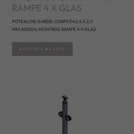
RAMPE 4 X GLAS
POTEAU DE GARDE-CORPS D42,4 X 2,0
MM,AISI304, MONTAGE RAMPE 4 X GLAS
AJOUTER À MA LISTE