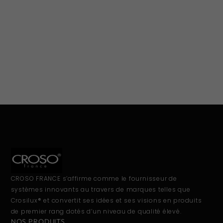
CROSO FRANCE s’affirme comme le fournisseur de
systèmes innovants au travers de marques telles que
Crosilux® et convertit ses idées et ses visions en produits
de premier rang dotés d’un niveau de qualité élevé.
NOS PRODUITS