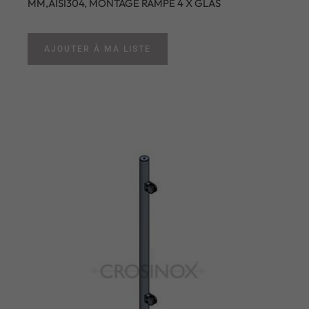
MM,AISI304, MONTAGE RAMPE 4 X GLAS
AJOUTER À MA LISTE