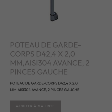
POTEAU DE GARDE-
CORPS D42,4 X 2,0
MM,AISI304 AVANCE, 2
PINCES GAUCHE
POTEAU DE GARDE-CORPS D42,4 X 2,0
MM,AISI304 AVANCE, 2 PINCES GAUCHE
AJOUTER À MA LISTE