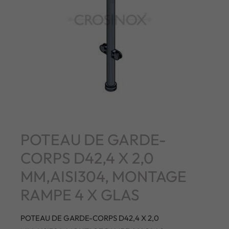
POTEAU DE GARDE-
CORPS D42,4 X 2,0
MM,AISI304, MONTAGE
RAMPE 4 X GLAS
POTEAU DE GARDE-CORPS D42,4 X 2,0