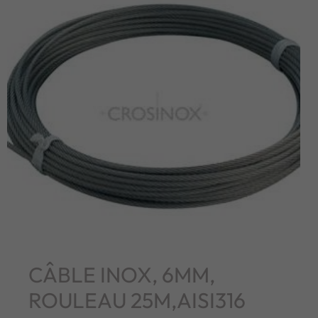
CÂBLE INOX, 6MM,
ROULEAU 25M,AISI316