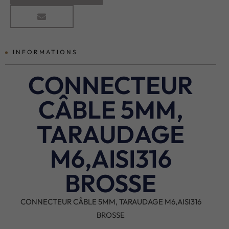
INFORMATIONS
CONNECTEUR
CÂBLE 5MM,
TARAUDAGE
M6,AISI316
BROSSE
CONNECTEUR CÂBLE 5MM, TARAUDAGE M6,AISI316
BROSSE