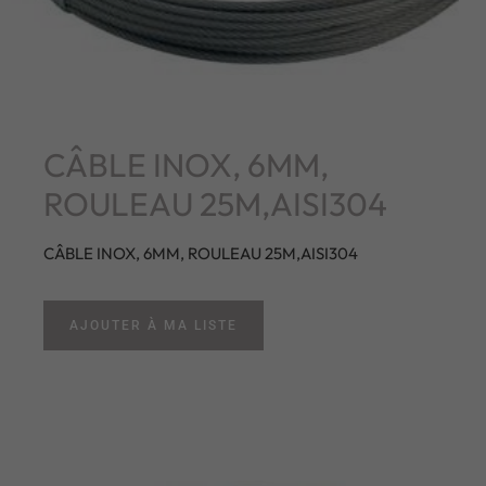
CÂBLE INOX, 6MM,
ROULEAU 25M,AISI304
CÂBLE INOX, 6MM, ROULEAU 25M,AISI304
AJOUTER À MA LISTE