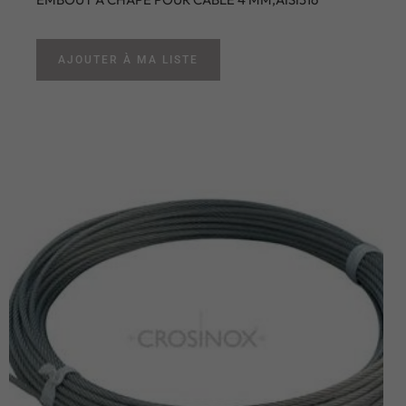
AJOUTER À MA LISTE