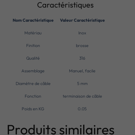
Caractéristiques
Nom Caractéristique
Valeur Caractéristique
Matériau
Inox
Finition
brosse
Qualité
316
Assemblage
Manuel, facile
Diamètre de câble
5 mm
Fonction
terminaison de câble
Poids en KG
0.05
Produits similaires