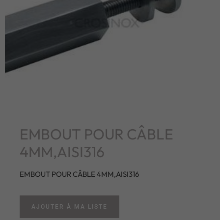
EMBOUT POUR CÂBLE
4MM,AISI316
EMBOUT POUR CÂBLE 4MM,AISI316
AJOUTER À MA LISTE