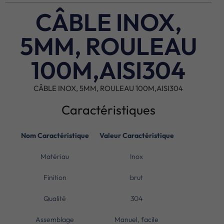
CÂBLE INOX,
5MM, ROULEAU
100M,AISI304
CÂBLE INOX, 5MM, ROULEAU 100M,AISI304
Caractéristiques
Nom Caractéristique
Valeur Caractéristique
Matériau
Inox
Finition
brut
Qualité
304
Assemblage
Manuel, facile