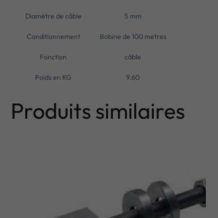
Diamètre de câble
5 mm
Conditionnement
Bobine de 100 metres
Fonction
câble
Poids en KG
9.60
Produits similaires