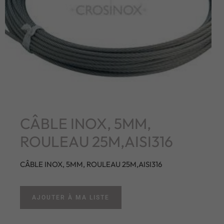
CÂBLE INOX, 5MM,
ROULEAU 25M,AISI316
CÂBLE INOX, 5MM, ROULEAU 25M,AISI316
AJOUTER À MA LISTE