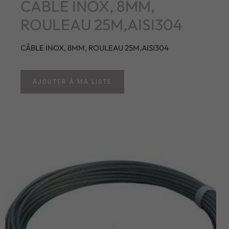
CÂBLE INOX, 8MM,
ROULEAU 25M,AISI304
CÂBLE INOX, 8MM, ROULEAU 25M,AISI304
AJOUTER À MA LISTE