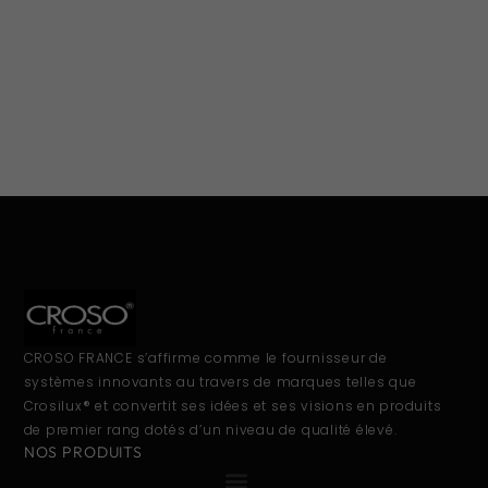
CROSO FRANCE s’affirme comme le fournisseur de
systèmes innovants au travers de marques telles que
Crosilux® et convertit ses idées et ses visions en produits
de premier rang dotés d’un niveau de qualité élevé.
NOS PRODUITS