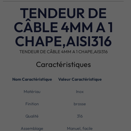
TENDEUR DE
CÂBLE 4MM A 1
CHAPE,AISI316
TENDEUR DE CÂBLE 4MM A 1 CHAPE,AISI316
Caractéristiques
Nom Caractéristique
Valeur Caractéristique
Matériau
Inox
Finition
brosse
Qualité
316
Assemblage
Manuel, facile