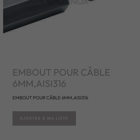
EMBOUT POUR CÂBLE
6MM,AISI316
EMBOUT POUR CÂBLE 6MM,AISI316
AJOUTER À MA LISTE