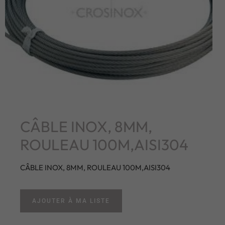
CÂBLE INOX, 8MM,
ROULEAU 100M,AISI304
CÂBLE INOX, 8MM, ROULEAU 100M,AISI304
AJOUTER À MA LISTE