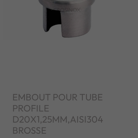
EMBOUT POUR TUBE
PROFILE
D20X1,25MM,AISI304
BROSSE