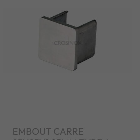
EMBOUT CARRE