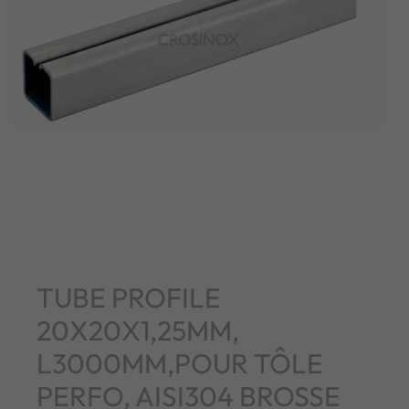
TUBE PROFILE
20X20X1,25MM,
L3000MM,POUR TÔLE
PERFO, AISI304 BROSSE