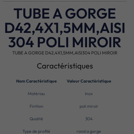
TUBE A GORGE
D42,4X1,5MM,AISI
304 POLI MIROIR
TUBE A GORGE D42,4X1,5MM,AISI304 POLI MIROIR
Caractéristiques
Nom Caractéristique
Valeur Caractéristique
Matériau
Inox
Finition
poli miroir
Qualité
304
Type de profilé
rond a gorge