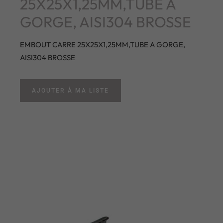
25X25X1,25MM,TUBE A
GORGE, AISI304 BROSSE
EMBOUT CARRE 25X25X1,25MM,TUBE A GORGE,
AISI304 BROSSE
AJOUTER À MA LISTE