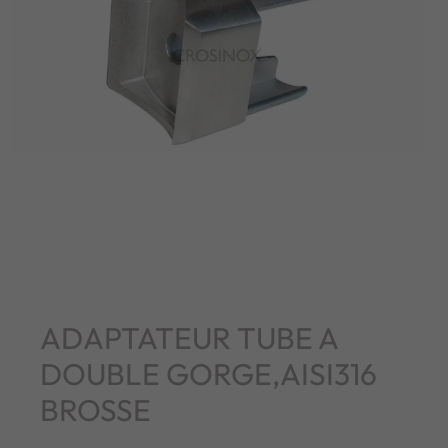
ADAPTATEUR TUBE A
DOUBLE GORGE,AISI316
BROSSE