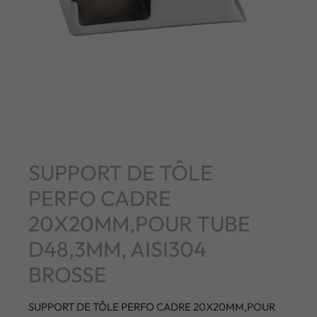
SUPPORT DE TÔLE
PERFO CADRE
20X20MM,POUR TUBE
D48,3MM, AISI304
BROSSE
SUPPORT DE TÔLE PERFO CADRE 20X20MM,POUR