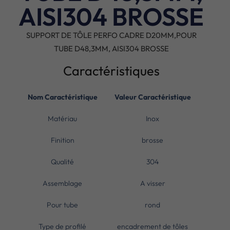
AISI304 BROSSE
SUPPORT DE TÔLE PERFO CADRE D20MM,POUR
TUBE D48,3MM, AISI304 BROSSE
Caractéristiques
Nom Caractéristique
Valeur Caractéristique
Matériau
Inox
Finition
brosse
Qualité
304
Assemblage
A visser
Pour tube
rond
Type de profilé
encadrement de tôles