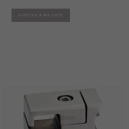
AJOUTER À MA LISTE