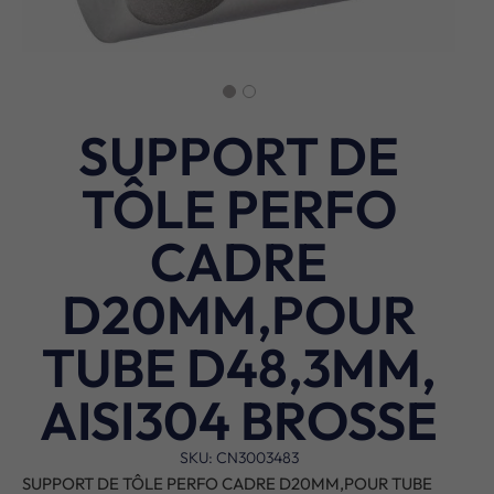
SUPPORT DE
TÔLE PERFO
CADRE
D20MM,POUR
TUBE D48,3MM,
AISI304 BROSSE
SKU: CN3003483
SUPPORT DE TÔLE PERFO CADRE D20MM,POUR TUBE