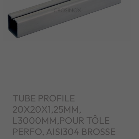
TUBE PROFILE
20X20X1,25MM,
L3000MM,POUR TÔLE
PERFO, AISI304 BROSSE