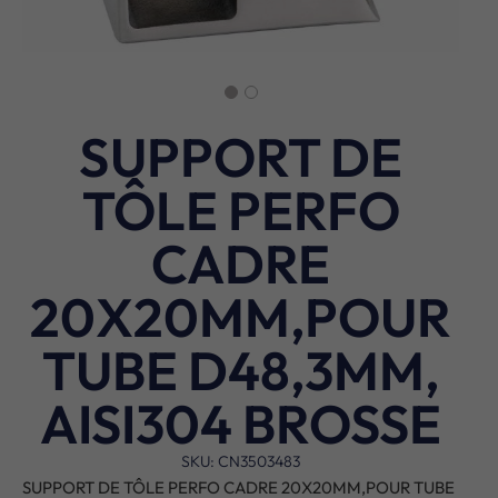
SUPPORT DE
TÔLE PERFO
CADRE
20X20MM,POUR
TUBE D48,3MM,
AISI304 BROSSE
SKU: CN3503483
SUPPORT DE TÔLE PERFO CADRE 20X20MM,POUR TUBE