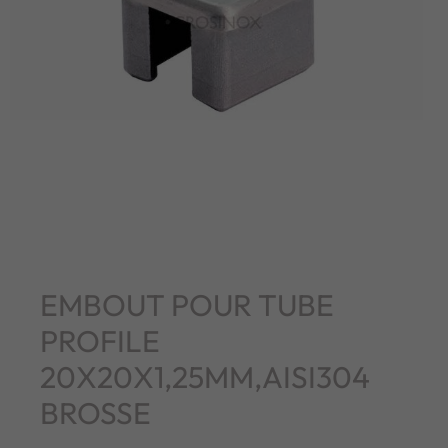
EMBOUT POUR TUBE
PROFILE
20X20X1,25MM,AISI304
BROSSE