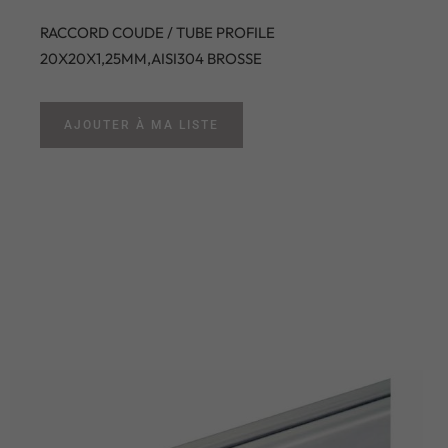
RACCORD COUDE / TUBE PROFILE
20X20X1,25MM,AISI304 BROSSE
AJOUTER À MA LISTE