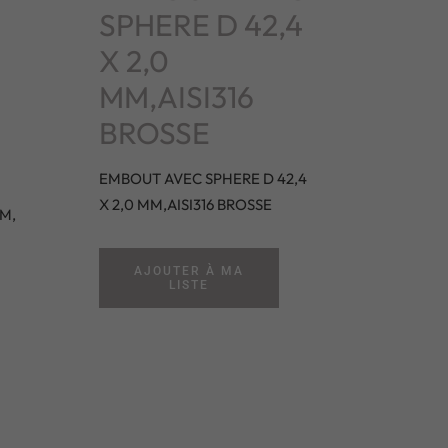
SPHERE D 42,4
X 2,0
MM,AISI316
BROSSE
EMBOUT AVEC SPHERE D 42,4
X 2,0 MM,AISI316 BROSSE
M,
AJOUTER À MA
LISTE