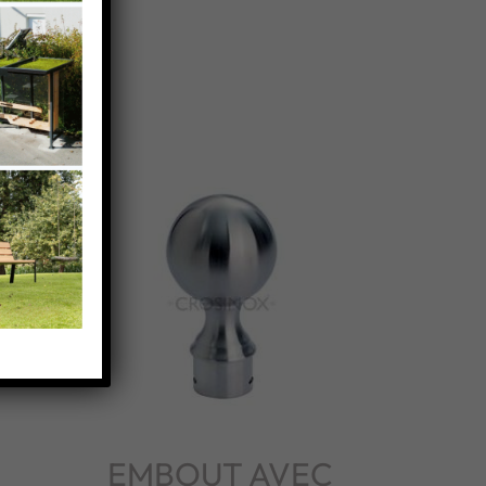
EMBOUT AVEC