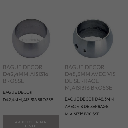
BAGUE DECOR
BAGUE DECOR
D42,4MM,AISI316
D48,3MM AVEC VIS
BROSSE
DE SERRAGE
M,AISI316 BROSSE
BAGUE DECOR
BAGUE DECOR D48,3MM
D42,4MM,AISI316 BROSSE
AVEC VIS DE SERRAGE
M,AISI316 BROSSE
AJOUTER À MA
LISTE