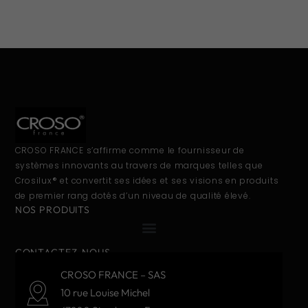
CROSO FRANCE s’affirme comme le fournisseur de
systèmes innovants au travers de marques telles que
Crosilux® et convertit ses idées et ses visions en produits
de premier rang dotés d’un niveau de qualité élevé.
NOS PRODUITS
CONTACTEZ-NOUS
CROSO FRANCE – SAS
10 rue Louise Michel