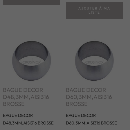
AJOUTER À MA
LISTE
BAGUE DECOR
BAGUE DECOR
D48,3MM,AISI316
D60,3MM,AISI316
BROSSE
BROSSE
BAGUE DECOR
BAGUE DECOR
D48,3MM,AISI316 BROSSE
D60,3MM,AISI316 BROSSE