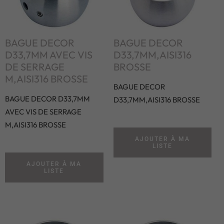
BAGUE DECOR
BAGUE DECOR
D33,7MM AVEC VIS
D33,7MM,AISI316
DE SERRAGE
BROSSE
M,AISI316 BROSSE
BAGUE DECOR
BAGUE DECOR D33,7MM
D33,7MM,AISI316 BROSSE
AVEC VIS DE SERRAGE
M,AISI316 BROSSE
AJOUTER À MA
LISTE
AJOUTER À MA
LISTE