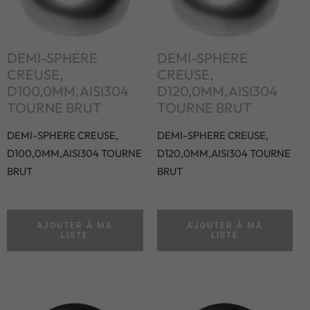
DEMI-SPHERE
DEMI-SPHERE
CREUSE,
CREUSE,
D100,0MM,AISI304
D120,0MM,AISI304
TOURNE BRUT
TOURNE BRUT
DEMI-SPHERE CREUSE,
DEMI-SPHERE CREUSE,
D100,0MM,AISI304 TOURNE
D120,0MM,AISI304 TOURNE
BRUT
BRUT
AJOUTER À MA
AJOUTER À MA
LISTE
LISTE