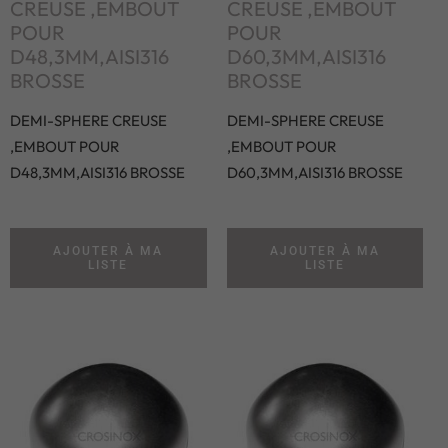
CREUSE ,EMBOUT
CREUSE ,EMBOUT
POUR
POUR
D48,3MM,AISI316
D60,3MM,AISI316
BROSSE
BROSSE
DEMI-SPHERE CREUSE
DEMI-SPHERE CREUSE
,EMBOUT POUR
,EMBOUT POUR
D48,3MM,AISI316 BROSSE
D60,3MM,AISI316 BROSSE
AJOUTER À MA
AJOUTER À MA
LISTE
LISTE