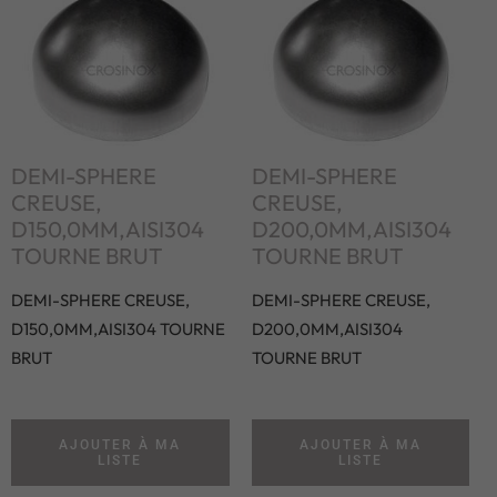
DEMI-SPHERE
DEMI-SPHERE
CREUSE,
CREUSE,
D150,0MM,AISI304
D200,0MM,AISI304
TOURNE BRUT
TOURNE BRUT
DEMI-SPHERE CREUSE,
DEMI-SPHERE CREUSE,
D150,0MM,AISI304 TOURNE
D200,0MM,AISI304
BRUT
TOURNE BRUT
AJOUTER À MA
AJOUTER À MA
LISTE
LISTE