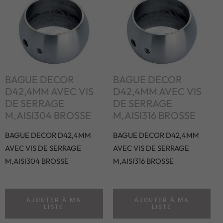
BAGUE DECOR
BAGUE DECOR
D42,4MM AVEC VIS
D42,4MM AVEC VIS
DE SERRAGE
DE SERRAGE
M,AISI304 BROSSE
M,AISI316 BROSSE
BAGUE DECOR D42,4MM
BAGUE DECOR D42,4MM
AVEC VIS DE SERRAGE
AVEC VIS DE SERRAGE
M,AISI304 BROSSE
M,AISI316 BROSSE
AJOUTER À MA
AJOUTER À MA
LISTE
LISTE