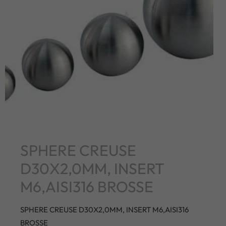
SPHERE CREUSE
D30X2,0MM, INSERT
M6,AISI316 BROSSE
SPHERE CREUSE D30X2,0MM, INSERT M6,AISI316
BROSSE