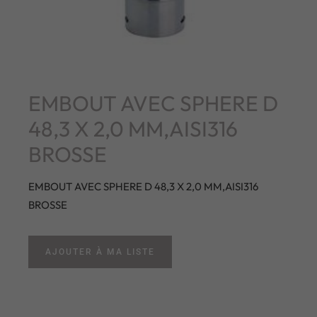
EMBOUT AVEC SPHERE D
48,3 X 2,0 MM,AISI316
BROSSE
EMBOUT AVEC SPHERE D 48,3 X 2,0 MM,AISI316
BROSSE
AJOUTER À MA LISTE