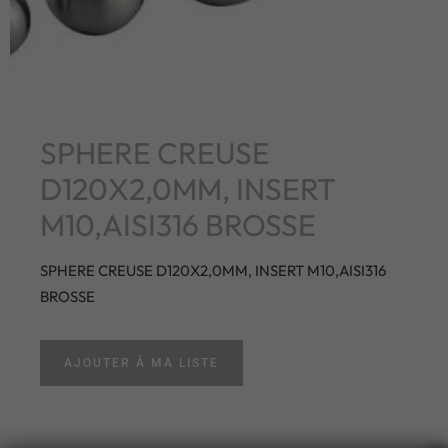
SPHERE CREUSE
D120X2,0MM, INSERT
M10,AISI316 BROSSE
SPHERE CREUSE D120X2,0MM, INSERT M10,AISI316
BROSSE
AJOUTER À MA LISTE