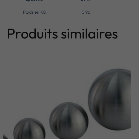
Poids en KG
0.96
Produits similaires