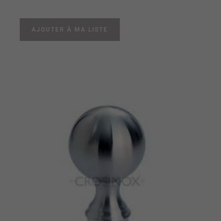
AJOUTER À MA LISTE