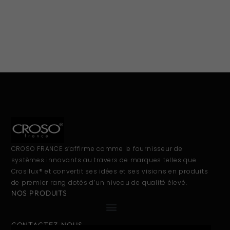
CROSO FRANCE s’affirme comme le fournisseur de
systèmes innovants au travers de marques telles que
Crosilux® et convertit ses idées et ses visions en produits
de premier rang dotés d’un niveau de qualité élevé.
NOS PRODUITS
CONTACTEZ-NOUS