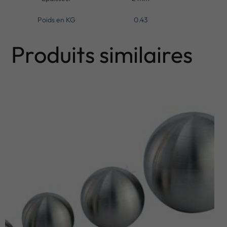
Poids en KG
0.43
Produits similaires