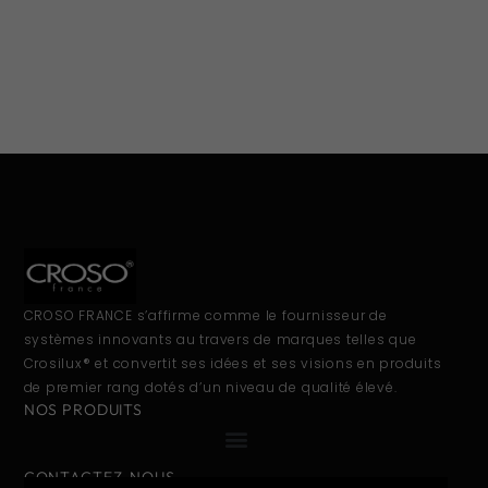
CROSO FRANCE s’affirme comme le fournisseur de
systèmes innovants au travers de marques telles que
Crosilux® et convertit ses idées et ses visions en produits
de premier rang dotés d’un niveau de qualité élevé.
NOS PRODUITS
CONTACTEZ-NOUS