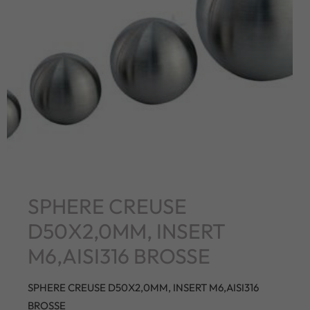
SPHERE CREUSE
D50X2,0MM, INSERT
M6,AISI316 BROSSE
SPHERE CREUSE D50X2,0MM, INSERT M6,AISI316
BROSSE