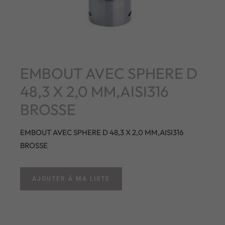
EMBOUT AVEC SPHERE D
48,3 X 2,0 MM,AISI316
BROSSE
EMBOUT AVEC SPHERE D 48,3 X 2,0 MM,AISI316
BROSSE
AJOUTER À MA LISTE