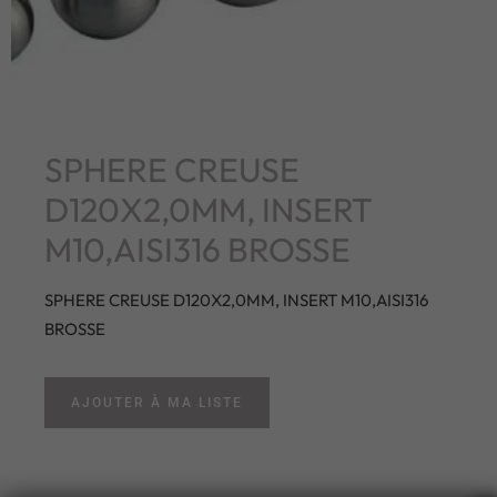
SPHERE CREUSE
D120X2,0MM, INSERT
M10,AISI316 BROSSE
SPHERE CREUSE D120X2,0MM, INSERT M10,AISI316
BROSSE
AJOUTER À MA LISTE