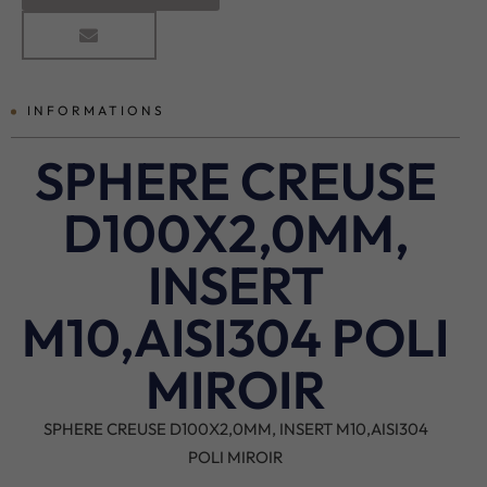
INFORMATIONS
SPHERE CREUSE
D100X2,0MM,
INSERT
M10,AISI304 POLI
MIROIR
SPHERE CREUSE D100X2,0MM, INSERT M10,AISI304
POLI MIROIR