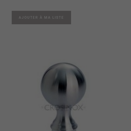
AJOUTER À MA LISTE