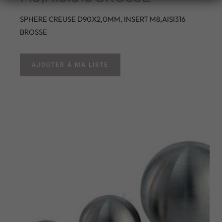
SPHERE CREUSE D90X2,0MM, INSERT M8,AISI316
BROSSE
AJOUTER À MA LISTE