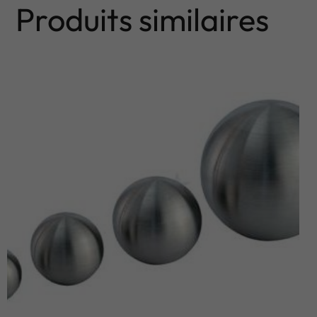
Produits similaires