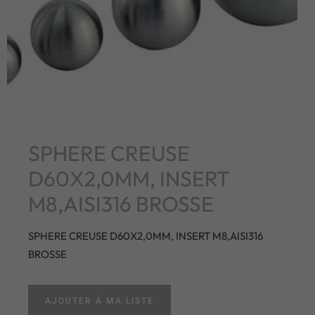
SPHERE CREUSE
D60X2,0MM, INSERT
M8,AISI316 BROSSE
SPHERE CREUSE D60X2,0MM, INSERT M8,AISI316
BROSSE
AJOUTER À MA LISTE