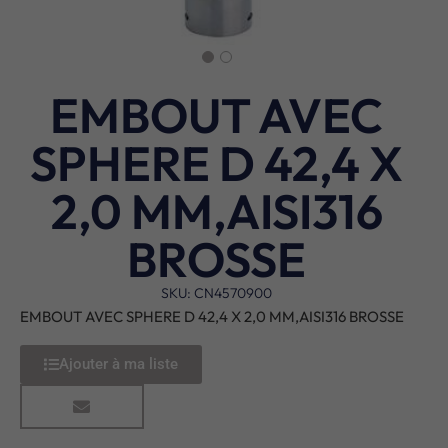
EMBOUT AVEC
SPHERE D 42,4 X
2,0 MM,AISI316
BROSSE
SKU: CN4570900
EMBOUT AVEC SPHERE D 42,4 X 2,0 MM,AISI316 BROSSE
Ajouter à ma liste