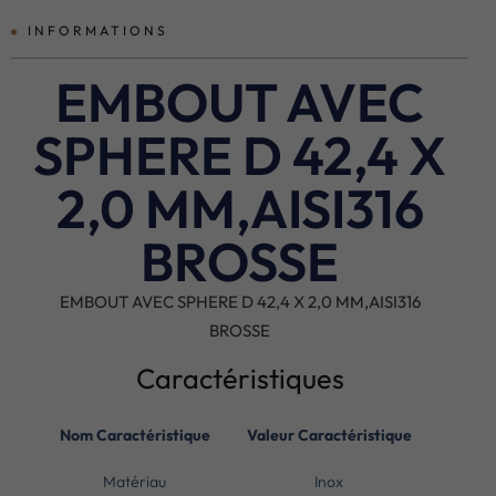
INFORMATIONS
EMBOUT AVEC
SPHERE D 42,4 X
2,0 MM,AISI316
BROSSE
EMBOUT AVEC SPHERE D 42,4 X 2,0 MM,AISI316
BROSSE
Caractéristiques
Nom Caractéristique
Valeur Caractéristique
Matériau
Inox