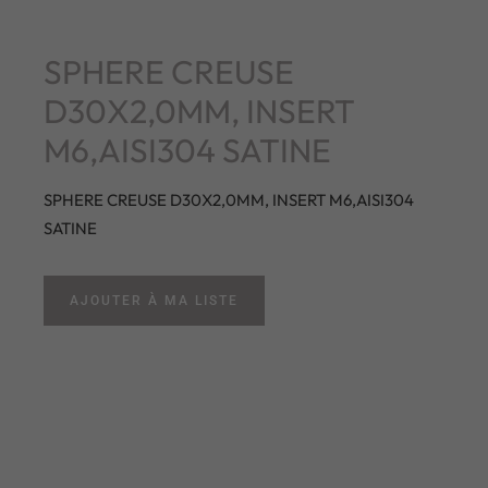
SPHERE CREUSE
D30X2,0MM, INSERT
M6,AISI304 SATINE
SPHERE CREUSE D30X2,0MM, INSERT M6,AISI304
SATINE
AJOUTER À MA LISTE