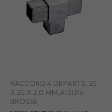
RACCORD 4 DEPARTS, 25
X 25 X 2,0 MM,AISI316
BROSSE