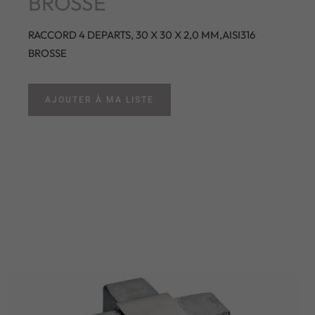
BROSSE
RACCORD 4 DEPARTS, 30 X 30 X 2,0 MM,AISI316
BROSSE
AJOUTER À MA LISTE