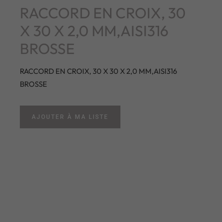
RACCORD EN CROIX, 30
X 30 X 2,0 MM,AISI316
BROSSE
RACCORD EN CROIX, 30 X 30 X 2,0 MM,AISI316
BROSSE
AJOUTER À MA LISTE