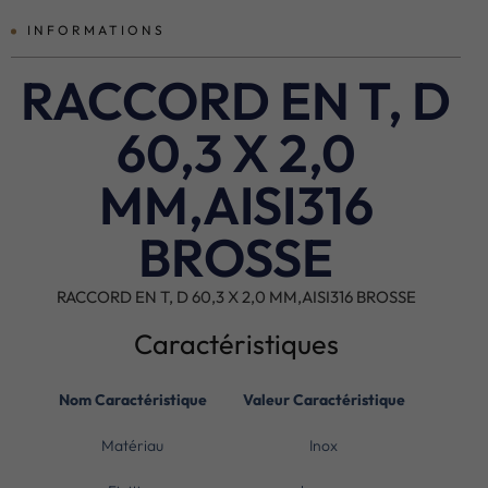
INFORMATIONS
RACCORD EN T, D
60,3 X 2,0
MM,AISI316
BROSSE
RACCORD EN T, D 60,3 X 2,0 MM,AISI316 BROSSE
Caractéristiques
Nom Caractéristique
Valeur Caractéristique
Matériau
Inox