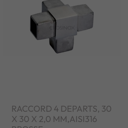
RACCORD 4 DEPARTS, 30
X 30 X 2,0 MM,AISI316