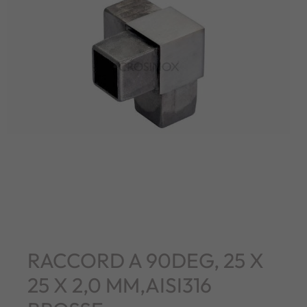
RACCORD A 90DEG, 25 X
25 X 2,0 MM,AISI316