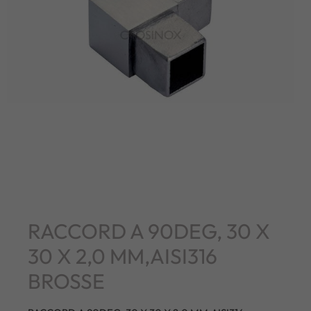
RACCORD A 90DEG, 30 X
30 X 2,0 MM,AISI316
BROSSE