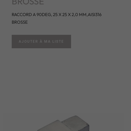
BROSSE
RACCORD A 90DEG, 25 X 25 X 2,0 MM,AISI316
BROSSE
AJOUTER À MA LISTE