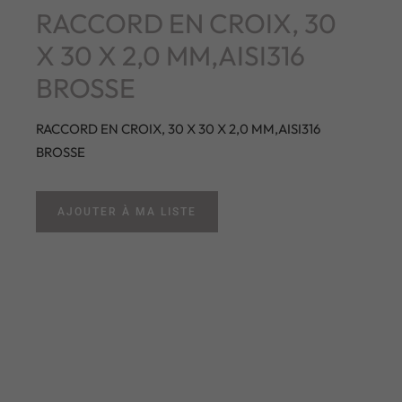
RACCORD EN CROIX, 30
X 30 X 2,0 MM,AISI316
BROSSE
RACCORD EN CROIX, 30 X 30 X 2,0 MM,AISI316
BROSSE
AJOUTER À MA LISTE