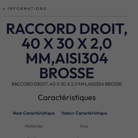
INFORMATIONS
RACCORD DROIT,
40 X 30 X 2,0
MM,AISI304
BROSSE
RACCORD DROIT, 40 X 30 X 2,0 MM,AISI304 BROSSE
Caractéristiques
Nom Caractéristique
Valeur Caractéristique
Matériau
Inox