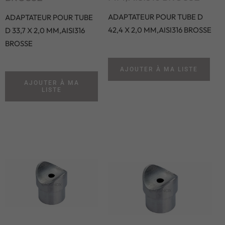
ADAPTATEUR POUR TUBE D
ADAPTATEUR POUR TUBE
42,4 X 2,0 MM,AISI316 BROSSE
D 33,7 X 2,0 MM,AISI316
BROSSE
AJOUTER À MA LISTE
AJOUTER À MA
LISTE