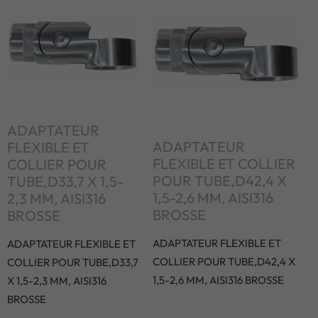
ADAPTATEUR
ADAPTATEUR
FLEXIBLE ET
FLEXIBLE ET COLLIER
COLLIER POUR
POUR TUBE,D42,4 X
TUBE,D33,7 X 1,5-
1,5-2,6 MM, AISI316
2,3 MM, AISI316
BROSSE
BROSSE
ADAPTATEUR FLEXIBLE ET
ADAPTATEUR FLEXIBLE ET
COLLIER POUR TUBE,D42,4 X
COLLIER POUR TUBE,D33,7
1,5-2,6 MM, AISI316 BROSSE
X 1,5-2,3 MM, AISI316
BROSSE