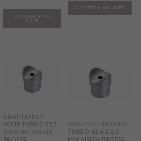
AJOUTER À MA LISTE
AJOUTER À MA
LISTE
ADAPTATEUR
ADAPTATEUR POUR
POUR TUBE D 33,7
TUBE D 42,4 X 2,0
X 2,0 MM,AISI316
MM,AISI316 BROSSE
BROSSE