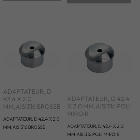
ADAPTATEUR, D
ADAPTATEUR, D 42,4
42,4 X 2,0
X 2,0 MM,AISI316 POLI
MM,AISI316 BROSSE
MIROIR
ADAPTATEUR, D 42,4 X 2,0
ADAPTATEUR, D 42,4 X 2,0
MM,AISI316 BROSSE
MM,AISI316 POLI MIROIR