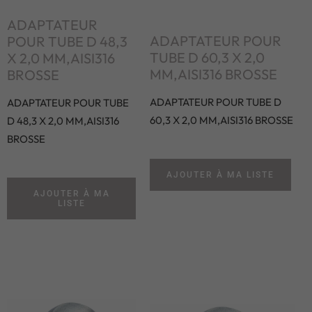
ADAPTATEUR
ADAPTATEUR POUR
POUR TUBE D 48,3
TUBE D 60,3 X 2,0
X 2,0 MM,AISI316
MM,AISI316 BROSSE
BROSSE
ADAPTATEUR POUR TUBE D
ADAPTATEUR POUR TUBE
60,3 X 2,0 MM,AISI316 BROSSE
D 48,3 X 2,0 MM,AISI316
BROSSE
AJOUTER À MA LISTE
AJOUTER À MA
LISTE