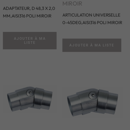
MIROIR
ADAPTATEUR, D 48,3 X 2,0
ARTICULATION UNIVERSELLE
MM,AISI316 POLI MIROIR
0-45DEG,AISI316 POLI MIROIR
AJOUTER À MA
LISTE
AJOUTER À MA LISTE