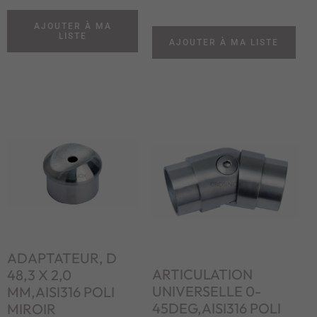
AJOUTER À MA
LISTE
AJOUTER À MA LISTE
ADAPTATEUR, D
ARTICULATION
48,3 X 2,0
UNIVERSELLE 0-
MM,AISI316 POLI
45DEG,AISI316 POLI
MIROIR