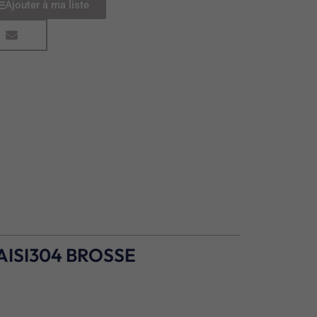
Ajouter à ma liste
ISI304 BROSSE