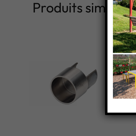
Produits similaire