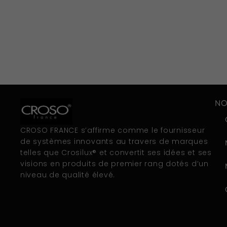
NO
CROSO FRANCE s’affirme comme le fournisseur
de systèmes innovants au travers de marques
telles que Crosilux® et convertit ses idées et ses
visions en produits de premier rang dotés d’un
niveau de qualité élevé.