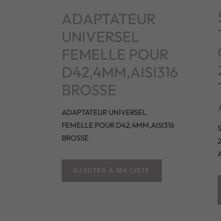
ADAPTATEUR
UNIVERSEL
FEMELLE POUR
D42,4MM,AISI316
BROSSE
ADAPTATEUR UNIVERSEL
FEMELLE POUR D42,4MM,AISI316
BROSSE
AJOUTER À MA LISTE