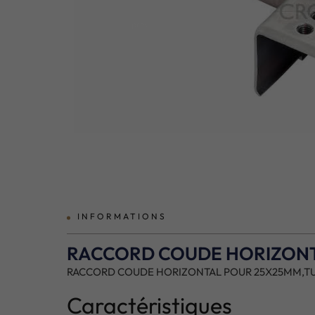
prev
INFORMATIONS
RACCORD COUDE HORIZONTA
RACCORD COUDE HORIZONTAL POUR 25X25MM,TUB
Caractéristiques