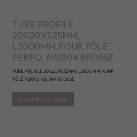
TUBE PROFILE
20X20X1,25MM,
L3000MM,POUR TÔLE
PERFO, AISI304 BROSSE
TUBE PROFILE 20X20X1,25MM, L3000MM,POUR
TÔLE PERFO, AISI304 BROSSE
AJOUTER À MA LISTE