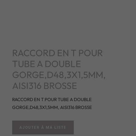
RACCORD EN T POUR
TUBE A DOUBLE
GORGE,D48,3X1,5MM,
AISI316 BROSSE
RACCORD EN T POUR TUBE A DOUBLE
GORGE,D48,3X1,5MM, AISI316 BROSSE
AJOUTER À MA LISTE