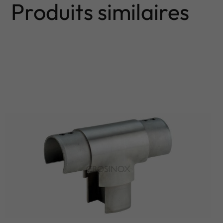
Produits similaires