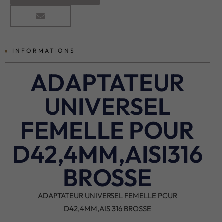
INFORMATIONS
ADAPTATEUR
UNIVERSEL
FEMELLE POUR
D42,4MM,AISI316
BROSSE
ADAPTATEUR UNIVERSEL FEMELLE POUR
D42,4MM,AISI316 BROSSE