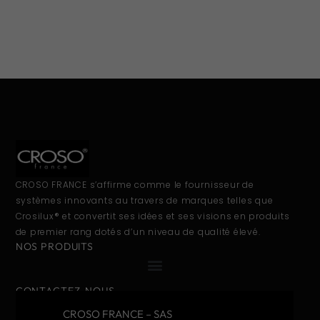
CROSO FRANCE s’affirme comme le fournisseur de
systèmes innovants au travers de marques telles que
Crosilux® et convertit ses idées et ses visions en produits
de premier rang dotés d’un niveau de qualité élevé.
NOS PRODUITS
CONTACTEZ-NOUS
CROSO FRANCE – SAS