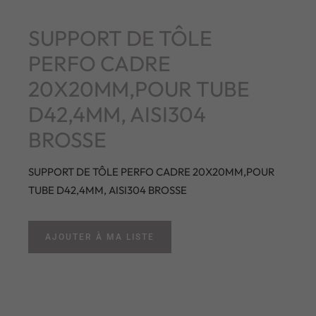
SUPPORT DE TÔLE
PERFO CADRE
20X20MM,POUR TUBE
D42,4MM, AISI304
BROSSE
SUPPORT DE TÔLE PERFO CADRE 20X20MM,POUR
TUBE D42,4MM, AISI304 BROSSE
AJOUTER À MA LISTE