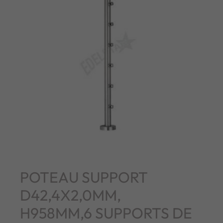
POTEAU SUPPORT
D42,4X2,0MM,
H958MM,6 SUPPORTS DE