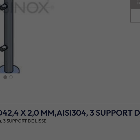
next
,4 X 2,0 MM,AISI304, 3 SUPPORT D
 3 SUPPORT DE LISSE