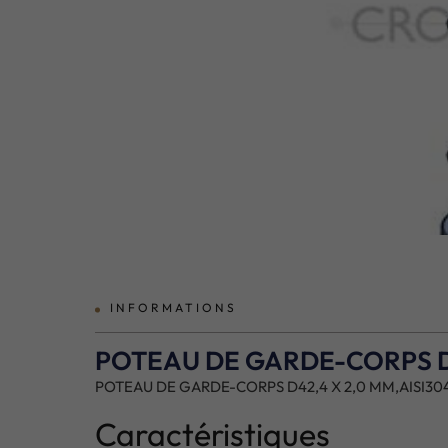
prev
INFORMATIONS
POTEAU DE GARDE-CORPS D42
POTEAU DE GARDE-CORPS D42,4 X 2,0 MM,AISI304,
Caractéristiques