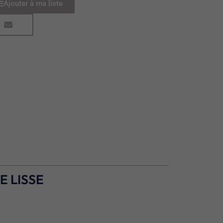
Ajouter à ma liste
E LISSE