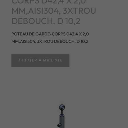
CORPS D42,4 X 2,0
MM,AISI304, 3XTROU
DEBOUCH. D 10,2
POTEAU DE GARDE-CORPS D42,4 X 2,0
MM,AISI304, 3XTROU DEBOUCH. D 10,2
AJOUTER À MA LISTE