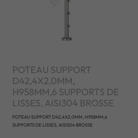
POTEAU SUPPORT
D42,4X2,0MM,
H958MM,6 SUPPORTS DE
LISSES, AISI304 BROSSE
POTEAU SUPPORT D42,4X2,0MM, H958MM,6
SUPPORTS DE LISSES, AISI304 BROSSE