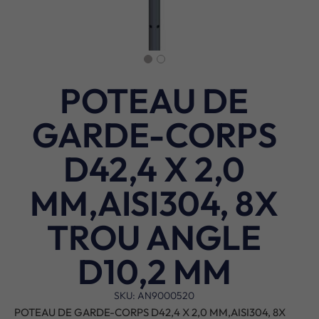
POTEAU DE
GARDE-CORPS
D42,4 X 2,0
MM,AISI304, 8X
TROU ANGLE
D10,2 MM
SKU: AN9000520
POTEAU DE GARDE-CORPS D42,4 X 2,0 MM,AISI304, 8X