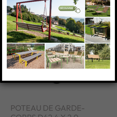
POTEAU DE GARDE-