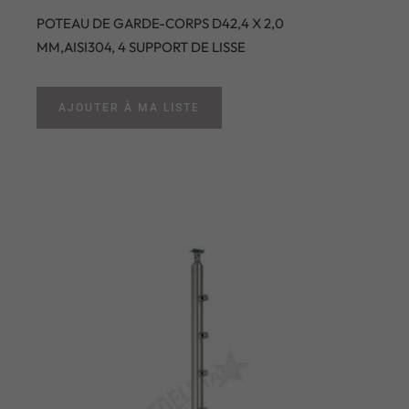
POTEAU DE GARDE-CORPS D42,4 X 2,0
MM,AISI304, 4 SUPPORT DE LISSE
AJOUTER À MA LISTE