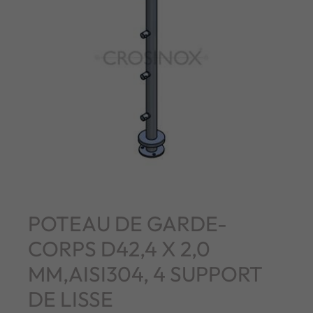
POTEAU DE GARDE-
CORPS D42,4 X 2,0
MM,AISI304, 4 SUPPORT
DE LISSE