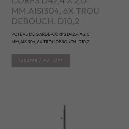
CORPS D42,4 X 2,0
MM,AISI304, 6X TROU
DEBOUCH. D10,2
POTEAU DE GARDE-CORPS D42,4 X 2,0
MM,AISI304, 6X TROU DEBOUCH. D10,2
AJOUTER À MA LISTE