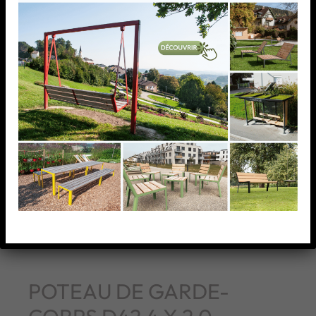
POTEAU DE GARDE-