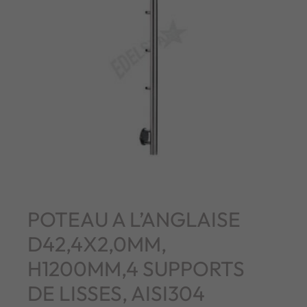
POTEAU A L’ANGLAISE
D42,4X2,0MM,
H1200MM,4 SUPPORTS
DE LISSES, AISI304