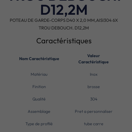
D12,2M
POTEAU DE GARDE-CORPS D40 X 2,0 MM,AISI304 6X
TROU DEBOUCH. D12,2M
Caractéristiques
Valeur
Nom Caractéristique
Caractéristique
Matériau
Inox
Finition
brosse
Qualité
304
Assemblage
Pret a personnaliser
Type de profilé
tube carre