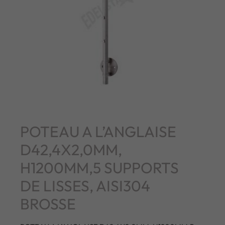
POTEAU A L’ANGLAISE
D42,4X2,0MM,
H1200MM,5 SUPPORTS
DE LISSES, AISI304
BROSSE