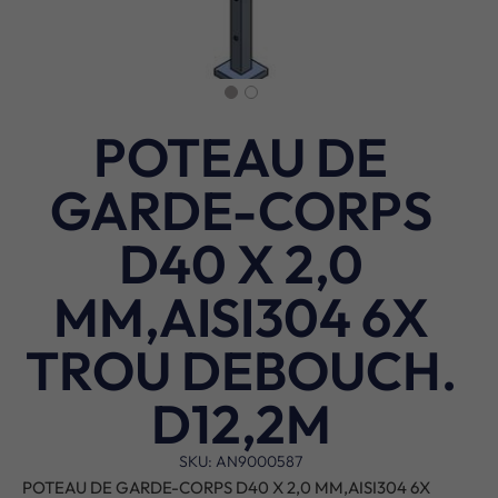
POTEAU DE
GARDE-CORPS
D40 X 2,0
MM,AISI304 6X
TROU DEBOUCH.
D12,2M
SKU: AN9000587
POTEAU DE GARDE-CORPS D40 X 2,0 MM,AISI304 6X