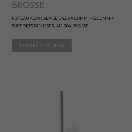
BROSSE
POTEAU A L’ANGLAISE D42,4X2,0MM, H1200MM,4
SUPPORTS DE LISSES, AISI304 BROSSE
AJOUTER À MA LISTE