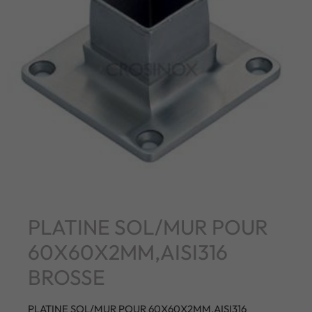
PLATINE SOL/MUR POUR
60X60X2MM,AISI316
BROSSE
PLATINE SOL/MUR POUR 60X60X2MM,AISI316