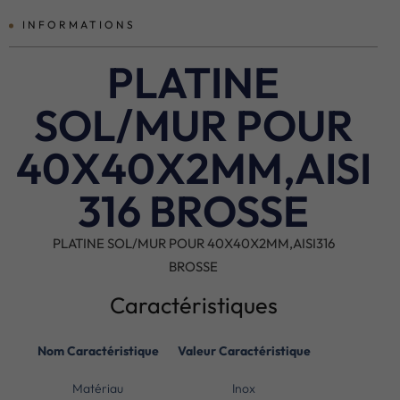
INFORMATIONS
PLATINE
SOL/MUR POUR
40X40X2MM,AISI
316 BROSSE
PLATINE SOL/MUR POUR 40X40X2MM,AISI316
BROSSE
Caractéristiques
Nom Caractéristique
Valeur Caractéristique
Matériau
Inox