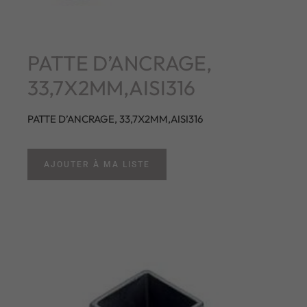
PATTE D’ANCRAGE,
33,7X2MM,AISI316
PATTE D’ANCRAGE, 33,7X2MM,AISI316
AJOUTER À MA LISTE