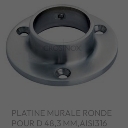
PLATINE MURALE RONDE
POUR D 48,3 MM,AISI316