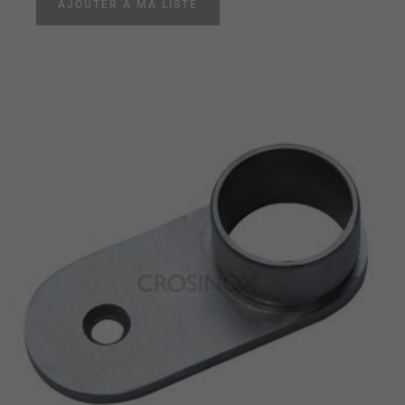
AJOUTER À MA LISTE