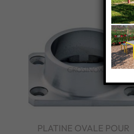
PLATINE OVALE POUR