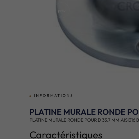
prev
INFORMATIONS
PLATINE MURALE RONDE POU
PLATINE MURALE RONDE POUR D 33,7 MM,AISI316 
Caractéristiques